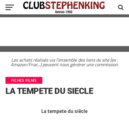
Les achats réalisés via l'ensemble des liens du site (ex :
Amazon/Fnac...) peuvent nous générer une commission.
FICHES FILMS
LA TEMPETE DU SIECLE
La tempete du siècle