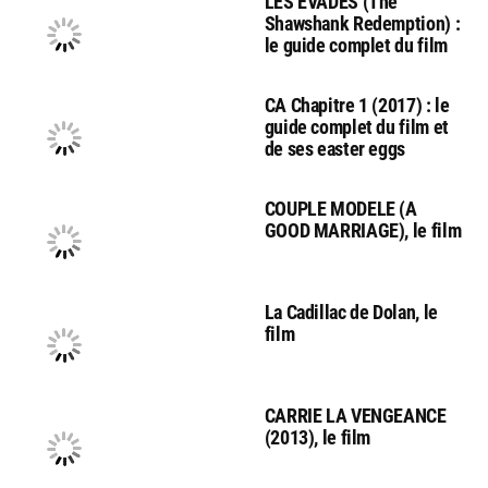
LES EVADES (The
Shawshank Redemption) :
le guide complet du film
CA Chapitre 1 (2017) : le
guide complet du film et
de ses easter eggs
COUPLE MODELE (A
GOOD MARRIAGE), le film
La Cadillac de Dolan, le
film
CARRIE LA VENGEANCE
(2013), le film