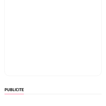
PUBLICITE