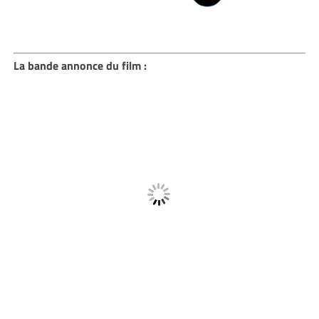
La bande annonce du film :