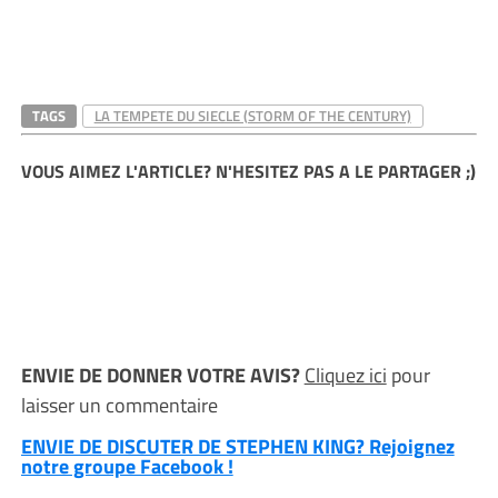
TAGS
LA TEMPETE DU SIECLE (STORM OF THE CENTURY)
VOUS AIMEZ L'ARTICLE? N'HESITEZ PAS A LE PARTAGER ;)
ENVIE DE DONNER VOTRE AVIS?
Cliquez ici
pour
laisser un commentaire
ENVIE DE DISCUTER DE STEPHEN KING? Rejoignez
notre groupe Facebook !