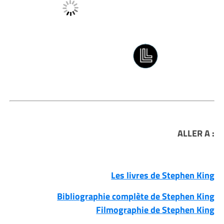
ALLER A :
Les livres de Stephen King
Bibliographie complète de Stephen King
Filmographie de Stephen King