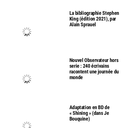
La bibliographie Stephen
King (édition 2021), par
Alain Sprauel
Nouvel Observateur hors
serie : 240 écrivains
racontent une journée du
monde
Adaptation en BD de
« Shining » (dans Je
Bouquine)