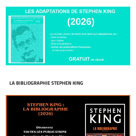
LA BIBLIOGRAPHIE STEPHEN KING