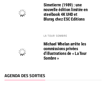
Simetierre (1989) : une
nouvelle édition limitée en
steelbook 4K UHD et
Bluray, chez ESC Editions
LA TOUR SOMBRE
Michael Whelan arrête les
commissions privées
d’illustrations de « La Tour
Sombre »
AGENDA DES SORTIES