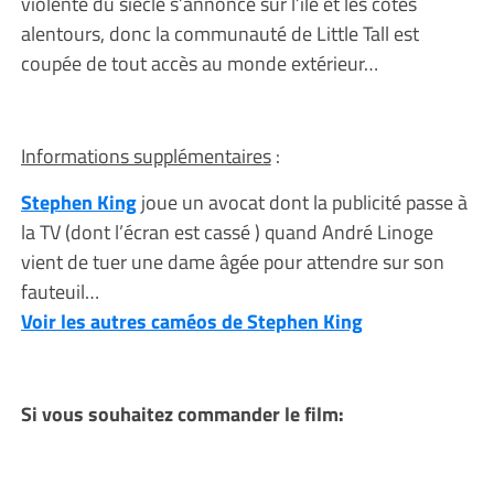
violente du siècle s’annonce sur l’île et les côtes
alentours, donc la communauté de Little Tall est
coupée de tout accès au monde extérieur…
Informations supplémentaires
:
Stephen King
joue un avocat dont la publicité passe à
la TV (dont l’écran est cassé ) quand André Linoge
vient de tuer une dame âgée pour attendre sur son
fauteuil…
Voir les autres caméos de Stephen King
Si vous souhaitez commander le film: