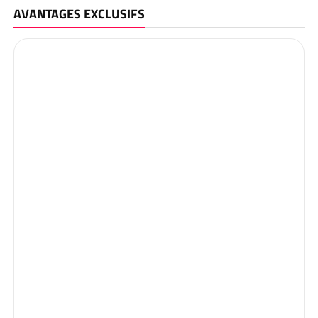
AVANTAGES EXCLUSIFS