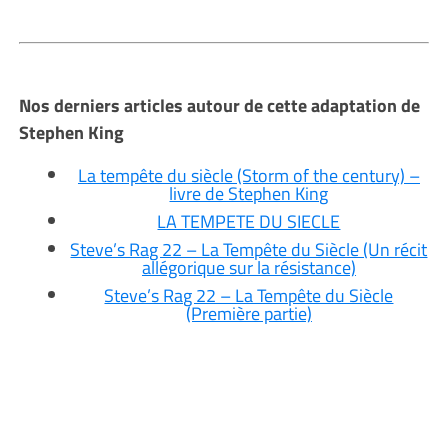
Nos derniers articles autour de cette adaptation de
Stephen King
La tempête du siècle (Storm of the century) –
livre de Stephen King
LA TEMPETE DU SIECLE
Steve’s Rag 22 – La Tempête du Siècle (Un récit
allégorique sur la résistance)
Steve’s Rag 22 – La Tempête du Siècle
(Première partie)