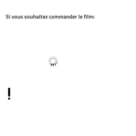
Si vous souhaitez commander le film: