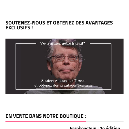
SOUTENEZ-NOUS ET OBTENEZ DES AVANTAGES
EXCLUSIFS !
EN VENTE DANS NOTRE BOUTIQUE :
Frankenstein : 2e édition