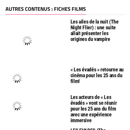
AUTRES CONTENUS : FICHES FILMS
Les ailes de la nuit (The
Night Flier) : une suite
allait présenter les
origines du vampire
« Les évadés » retourne au
cinéma pour les 25 ans du
film!
Les acteurs de « Les
évadés » vont se réunir
pour les 25 ans du film
avec une expérience
immersive