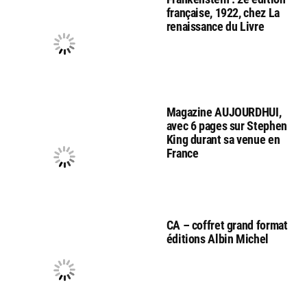
française, 1922, chez La
renaissance du Livre
Magazine AUJOURDHUI,
avec 6 pages sur Stephen
King durant sa venue en
France
CA – coffret grand format
éditions Albin Michel