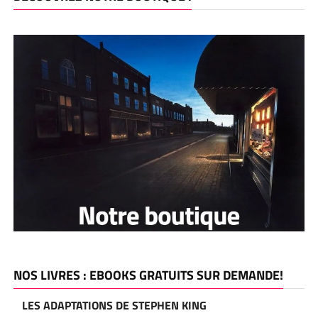
NOS LIVRES : EBOOKS GRATUITS SUR DEMANDE!
LES ADAPTATIONS DE STEPHEN KING