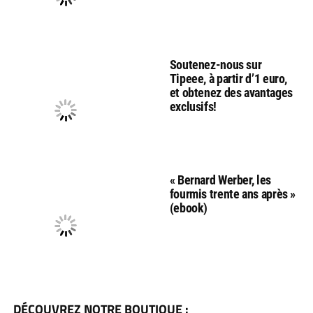
Soutenez-nous sur
Tipeee, à partir d’1 euro,
et obtenez des avantages
exclusifs!
« Bernard Werber, les
fourmis trente ans après »
(ebook)
DÉCOUVREZ NOTRE BOUTIQUE :