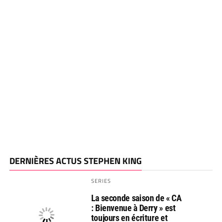
DERNIÈRES ACTUS STEPHEN KING
SERIES
La seconde saison de « CA
: Bienvenue à Derry » est
toujours en écriture et