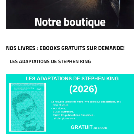
NOS LIVRES : EBOOKS GRATUITS SUR DEMANDE!
LES ADAPTATIONS DE STEPHEN KING