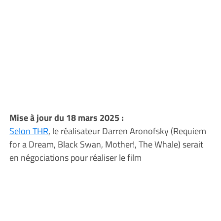
Mise à jour du 18 mars 2025 :
Selon THR
, le réalisateur Darren Aronofsky (Requiem
for a Dream, Black Swan, Mother!, The Whale) serait
en négociations pour réaliser le film