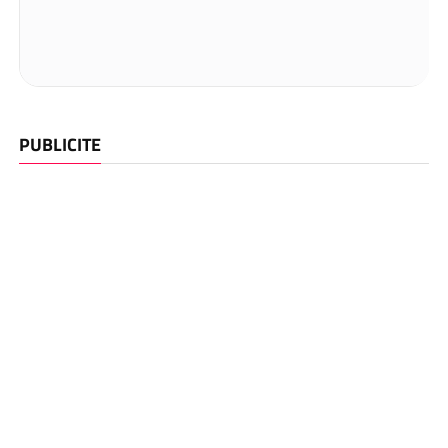
PUBLICITE