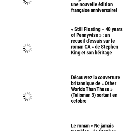
une nouvelle édition
française anniversaire!
« Still Floating – 40 years
of Pennywise » : un
recueil d’essais sur le
roman CA » de Stephen
King et son héritage
Découvrez la couverture
britannique de « Other
Worlds Than These »
(Talisman 3) sortant en
octobre
Le roman « Ne jamais