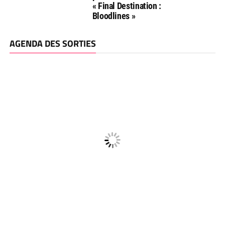
« Final Destination :
Bloodlines »
AGENDA DES SORTIES