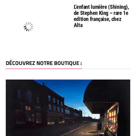
L’enfant lumière (Shining),
de Stephen King – rare 1e
edition française, chez
Alta
DÉCOUVREZ NOTRE BOUTIQUE :