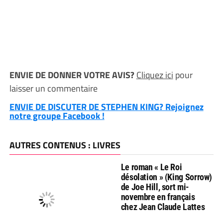
ENVIE DE DONNER VOTRE AVIS?
Cliquez ici
pour
laisser un commentaire
ENVIE DE DISCUTER DE STEPHEN KING? Rejoignez
notre groupe Facebook !
AUTRES CONTENUS : LIVRES
Le roman « Le Roi
désolation » (King Sorrow)
de Joe Hill, sort mi-
novembre en français
chez Jean Claude Lattes