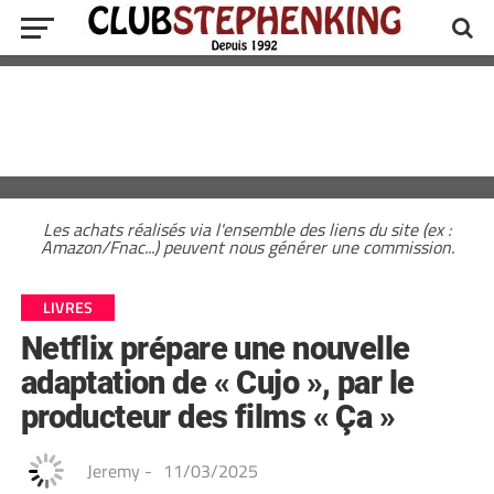
Les achats réalisés via l'ensemble des liens du site (ex :
Amazon/Fnac...) peuvent nous générer une commission.
LIVRES
Netflix prépare une nouvelle
adaptation de « Cujo », par le
producteur des films « Ça »
Jeremy
-
11/03/2025