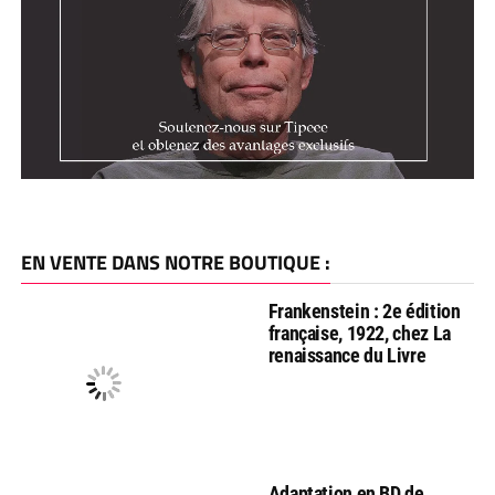
EN VENTE DANS NOTRE BOUTIQUE :
Frankenstein : 2e édition
française, 1922, chez La
renaissance du Livre
Adaptation en BD de