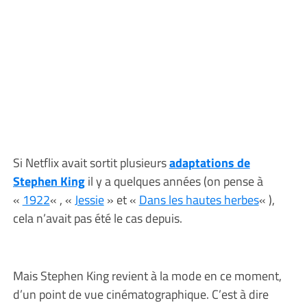
Si Netflix avait sortit plusieurs
adaptations de
Stephen King
il y a quelques années (on pense à
«
1922
« , «
Jessie
» et «
Dans les hautes herbes
« ),
cela n’avait pas été le cas depuis.
Mais Stephen King revient à la mode en ce moment,
d’un point de vue cinématographique. C’est à dire