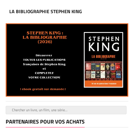
LA BIBLIOGRAPHIE STEPHEN KING
PARTENAIRES POUR VOS ACHATS