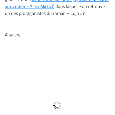
aux éditions Albin Michel
) dans laquelle on retrouve
un des protagonistes du roman « Cujo »?
A suivre !