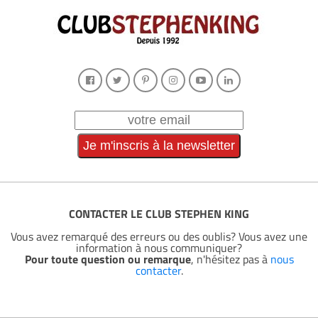
CONTACTER LE CLUB STEPHEN KING
Vous avez remarqué des erreurs ou des oublis? Vous avez une
information à nous communiquer?
Pour toute question ou remarque
, n'hésitez pas à
nous
contacter
.