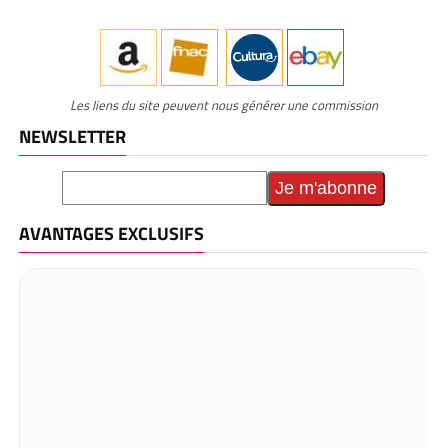
Les liens du site peuvent nous générer une commission
NEWSLETTER
AVANTAGES EXCLUSIFS