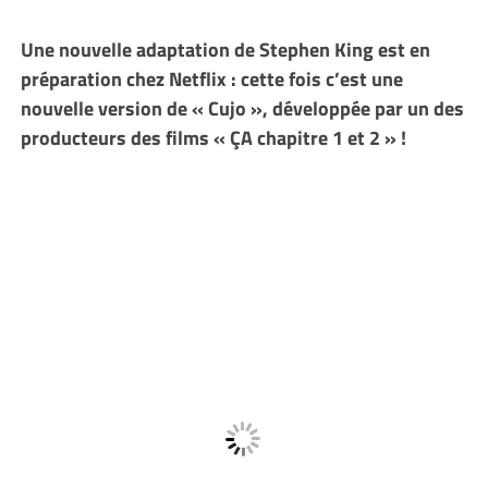
Une nouvelle adaptation de Stephen King est en
préparation chez Netflix : cette fois c’est une
nouvelle version de « Cujo », développée par un des
producteurs des films « ÇA chapitre 1 et 2 » !