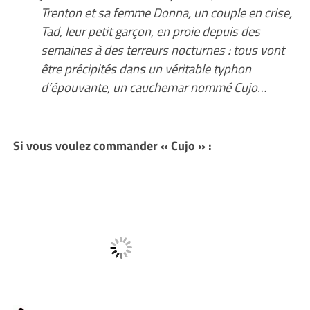
Trenton et sa femme Donna, un couple en crise,
Tad, leur petit garçon, en proie depuis des
semaines à des terreurs nocturnes : tous vont
être précipités dans un véritable typhon
d’épouvante, un cauchemar nommé Cujo…
Si vous voulez commander « Cujo » :