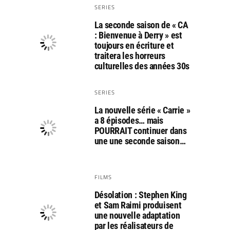
SERIES
La seconde saison de « CA
: Bienvenue à Derry » est
toujours en écriture et
traitera les horreurs
culturelles des années 30s
SERIES
La nouvelle série « Carrie »
a 8 épisodes… mais
POURRAIT continuer dans
une une seconde saison…
FILMS
Désolation : Stephen King
et Sam Raimi produisent
une nouvelle adaptation
par les réalisateurs de