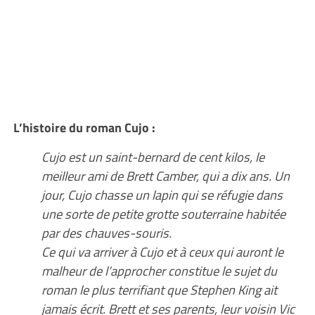
L’histoire du roman Cujo :
Cujo est un saint-bernard de cent kilos, le
meilleur ami de Brett Camber, qui a dix ans. Un
jour, Cujo chasse un lapin qui se réfugie dans
une sorte de petite grotte souterraine habitée
par des chauves-souris.
Ce qui va arriver à Cujo et à ceux qui auront le
malheur de l’approcher constitue le sujet du
roman le plus terrifiant que Stephen King ait
jamais écrit. Brett et ses parents, leur voisin Vic