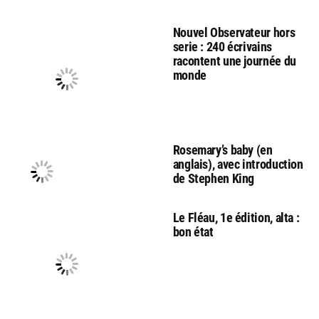
Nouvel Observateur hors
serie : 240 écrivains
racontent une journée du
monde
Rosemary’s baby (en
anglais), avec introduction
de Stephen King
Le Fléau, 1e édition, alta :
bon état