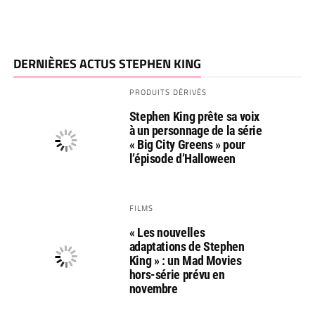
DERNIÈRES ACTUS STEPHEN KING
PRODUITS DÉRIVÉS
Stephen King prête sa voix
à un personnage de la série
« Big City Greens » pour
l’épisode d’Halloween
FILMS
« Les nouvelles
adaptations de Stephen
King » : un Mad Movies
hors-série prévu en
novembre