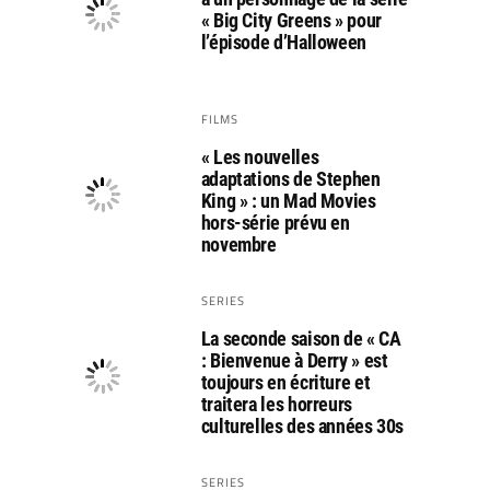
« Big City Greens » pour
l’épisode d’Halloween
FILMS
« Les nouvelles
adaptations de Stephen
King » : un Mad Movies
hors-série prévu en
novembre
SERIES
La seconde saison de « CA
: Bienvenue à Derry » est
toujours en écriture et
traitera les horreurs
culturelles des années 30s
SERIES