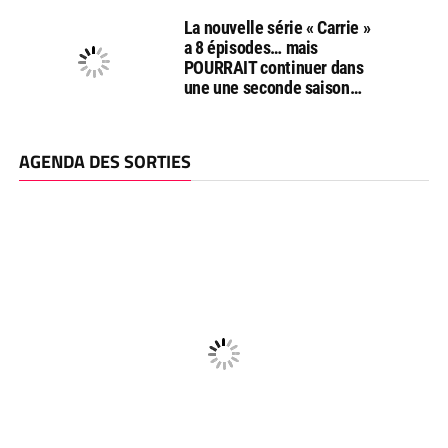
La nouvelle série « Carrie »
a 8 épisodes… mais
POURRAIT continuer dans
une une seconde saison…
AGENDA DES SORTIES