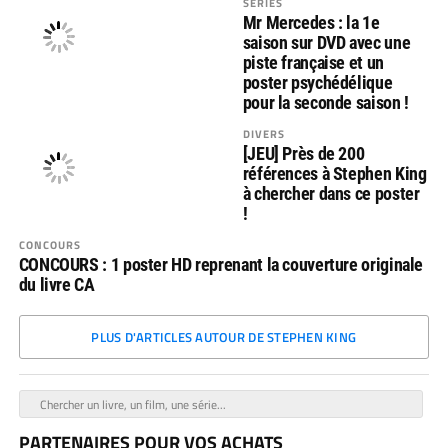
SERIES
Mr Mercedes : la 1e
saison sur DVD avec une
piste française et un
poster psychédélique
pour la seconde saison !
DIVERS
[JEU] Près de 200
références à Stephen King
à chercher dans ce poster
!
CONCOURS
CONCOURS : 1 poster HD reprenant la couverture originale
du livre CA
PLUS D'ARTICLES AUTOUR DE STEPHEN KING
PARTENAIRES POUR VOS ACHATS