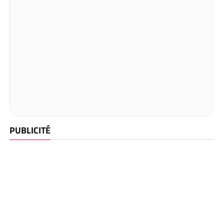
PUBLICITÉ