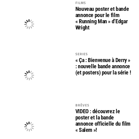
FILMS
Nouveau poster et bande
annonce pour le film
« Running Man » d’Edgar
Wright
SERIES
« Ça : Bienvenue à Derry »
: nouvelle bande annonce
(et posters) pour la série !
BRÈVES
VIDEO : découvrez le
poster et la bande
annonce officielle du film
« Salem »!