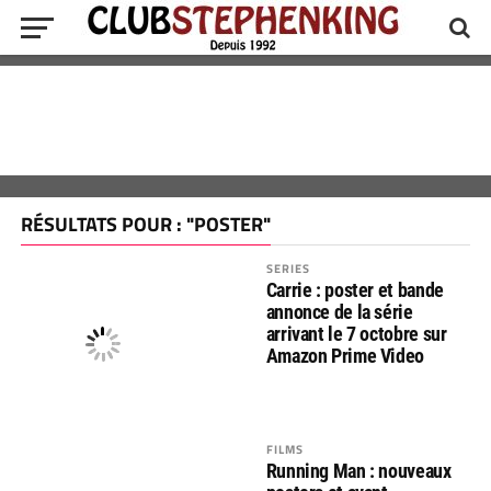
RÉSULTATS POUR : "POSTER"
SERIES
Carrie : poster et bande
annonce de la série
arrivant le 7 octobre sur
Amazon Prime Video
FILMS
Running Man : nouveaux