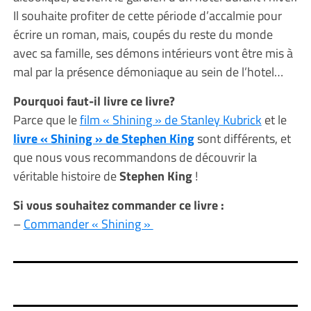
Il souhaite profiter de cette période d’accalmie pour
écrire un roman, mais, coupés du reste du monde
avec sa famille, ses démons intérieurs vont être mis à
mal par la présence démoniaque au sein de l’hotel…
Pourquoi faut-il livre ce livre?
Parce que le
film « Shining » de Stanley Kubrick
et le
livre « Shining » de Stephen King
sont différents, et
que nous vous recommandons de découvrir la
véritable histoire de
Stephen King
!
Si vous souhaitez commander ce livre :
–
Commander « Shining »