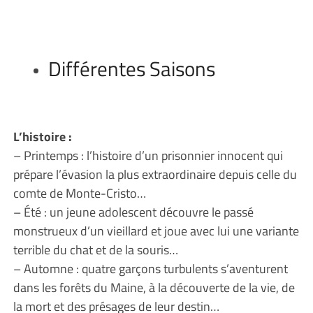
Différentes Saisons
L’histoire :
– Printemps : l’histoire d’un prisonnier innocent qui
prépare l’évasion la plus extraordinaire depuis celle du
comte de Monte-Cristo…
– Été : un jeune adolescent découvre le passé
monstrueux d’un vieillard et joue avec lui une variante
terrible du chat et de la souris…
– Automne : quatre garçons turbulents s’aventurent
dans les forêts du Maine, à la découverte de la vie, de
la mort et des présages de leur destin…