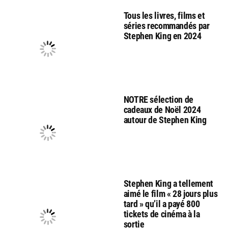
Tous les livres, films et
séries recommandés par
Stephen King en 2024
NOTRE sélection de
cadeaux de Noël 2024
autour de Stephen King
Stephen King a tellement
aimé le film « 28 jours plus
tard » qu’il a payé 800
tickets de cinéma à la
sortie