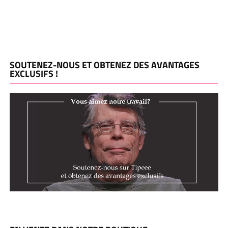
SOUTENEZ-NOUS ET OBTENEZ DES AVANTAGES
EXCLUSIFS !