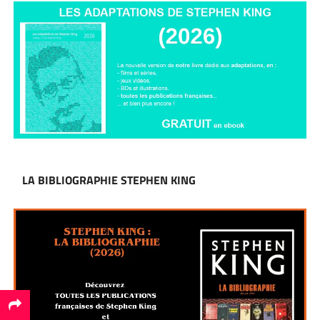
LA BIBLIOGRAPHIE STEPHEN KING