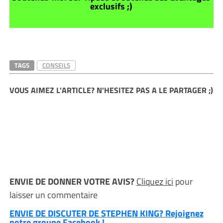
exclusifs ;)
TAGS
CONSEILS
VOUS AIMEZ L'ARTICLE? N'HESITEZ PAS A LE PARTAGER ;)
ENVIE DE DONNER VOTRE AVIS?
Cliquez ici
pour
laisser un commentaire
ENVIE DE DISCUTER DE STEPHEN KING? Rejoignez
notre groupe Facebook !