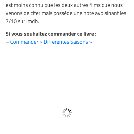
est moins connu que les deux autres films que nous
venons de citer mais possède une note avoisinant les
7/10 sur imdb.
Si vous souhaitez commander ce livre :
–
Commander « Différentes Saisons »