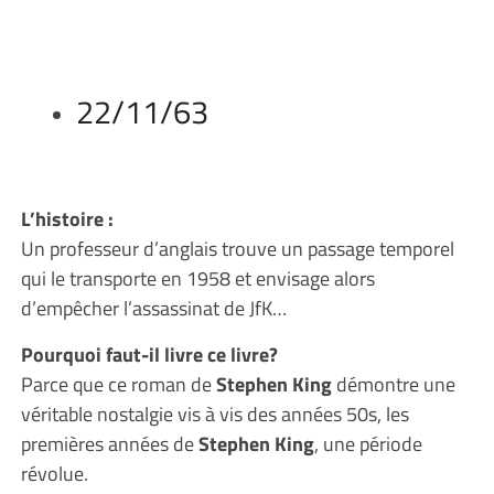
22/11/63
L’histoire :
Un professeur d’anglais trouve un passage temporel
qui le transporte en 1958 et envisage alors
d’empêcher l’assassinat de JfK…
Pourquoi faut-il livre ce livre?
Parce que ce roman de
Stephen King
démontre une
véritable nostalgie vis à vis des années 50s, les
premières années de
Stephen King
, une période
révolue.