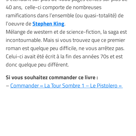
40 ans, celle-ci comporte de nombreuses
ramifications dans l’ensemble (ou quasi-totalité) de
l’oeuvre de
Stephen King
.
Mélange de western et de science-fiction, la saga est
incontournable. Mais si vous trouvez que ce premier
roman est quelque peu difficile, ne vous arrêtez pas.
Celui-ci avait été écrit à la fin des années 70s et est
donc quelque peu différent.
Si vous souhaitez commander ce livre :
–
Commander « La Tour Sombre 1 – Le Pistolero »