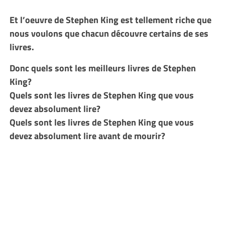
Et l’oeuvre de Stephen King est tellement riche que
nous voulons que chacun découvre certains de ses
livres.
Donc quels sont les meilleurs livres de Stephen
King?
Quels sont les livres de Stephen King que vous
devez absolument lire?
Quels sont les livres de Stephen King que vous
devez absolument lire avant de mourir?