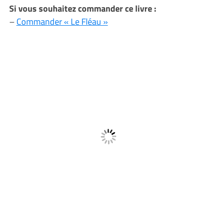
Si vous souhaitez commander ce livre :
–
Commander « Le Fléau »