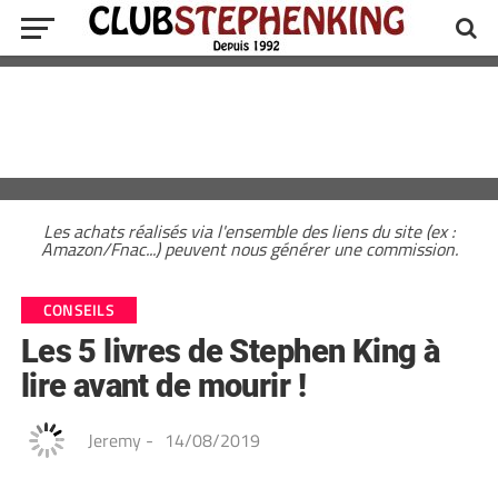
Les achats réalisés via l'ensemble des liens du site (ex :
Amazon/Fnac...) peuvent nous générer une commission.
CONSEILS
Les 5 livres de Stephen King à
lire avant de mourir !
Jeremy
-
14/08/2019