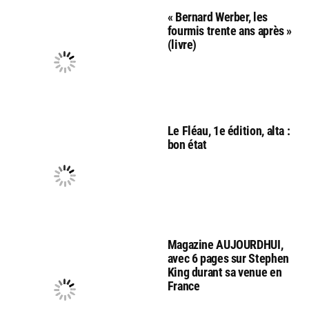
« Bernard Werber, les
fourmis trente ans après »
(livre)
Le Fléau, 1e édition, alta :
bon état
Magazine AUJOURDHUI,
avec 6 pages sur Stephen
King durant sa venue en
France