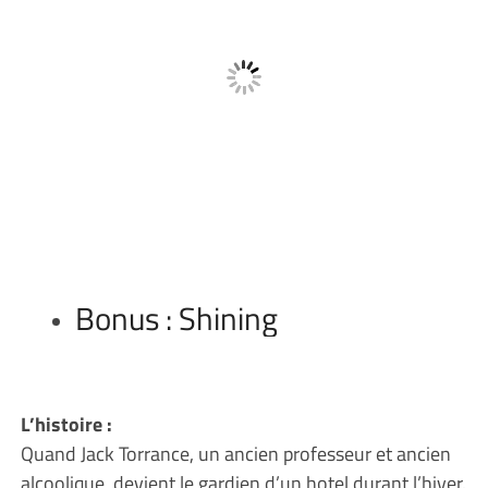
Bonus : Shining
L’histoire :
Quand Jack Torrance, un ancien professeur et ancien
alcoolique, devient le gardien d’un hotel durant l’hiver.