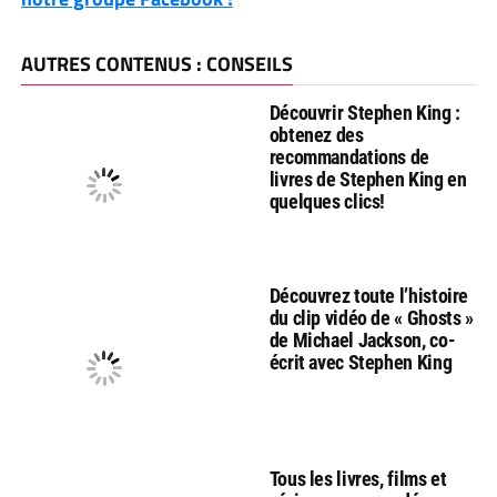
AUTRES CONTENUS : CONSEILS
Découvrir Stephen King :
obtenez des
recommandations de
livres de Stephen King en
quelques clics!
Découvrez toute l’histoire
du clip vidéo de « Ghosts »
de Michael Jackson, co-
écrit avec Stephen King
Tous les livres, films et