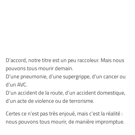
D’accord, notre titre est un peu raccoleur. Mais nous
pouvons tous mourir demain.
D’une pneumonie, d’une supergrippe, d’un cancer ou
d’un AVC.
D’un accident de la route, d’un accident domestique,
d’un acte de violence ou de terrorisme.
Certes ce n’est pas très enjoué, mais c’est la réalité :
nous pouvons tous mourir, de manière impromptue.