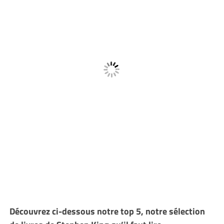
Découvrez ci-dessous notre top 5, notre sélection