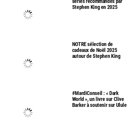
séries recommandés par
Stephen King en 2025
NOTRE sélection de
cadeaux de Noël 2025
autour de Stephen King
#MardiConseil : « Dark
World », un livre sur Clive
Barker à soutenir sur Ulule