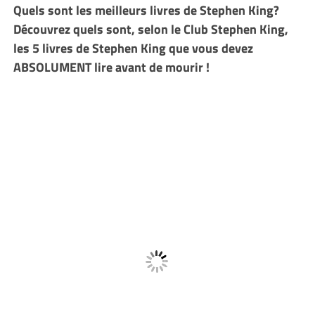
Quels sont les meilleurs livres de Stephen King?
Découvrez quels sont, selon le Club Stephen King,
les 5 livres de Stephen King que vous devez
ABSOLUMENT lire avant de mourir !