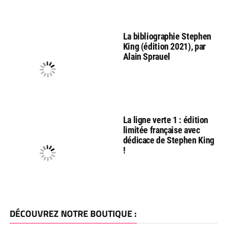
La bibliographie Stephen
King (édition 2021), par
Alain Sprauel
La ligne verte 1 : édition
limitée française avec
dédicace de Stephen King
!
DÉCOUVREZ NOTRE BOUTIQUE :