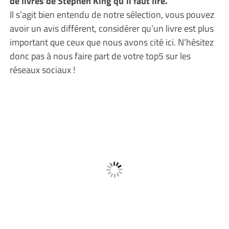
de livres de Stephen King qu’il faut lire.
Il s’agit bien entendu de notre sélection, vous pouvez
avoir un avis différent, considérer qu’un livre est plus
important que ceux que nous avons cité ici. N’hésitez
donc pas à nous faire part de votre top5 sur les
réseaux sociaux !