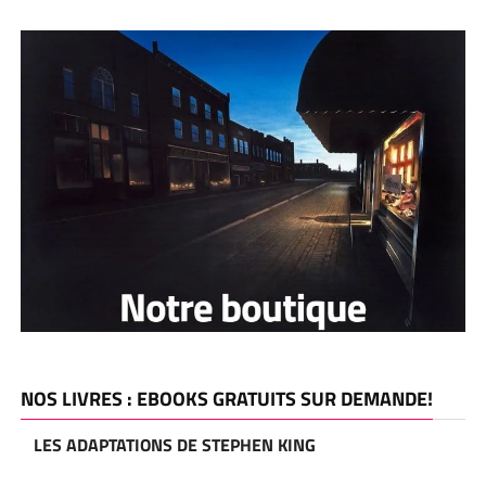
NOS LIVRES : EBOOKS GRATUITS SUR DEMANDE!
LES ADAPTATIONS DE STEPHEN KING