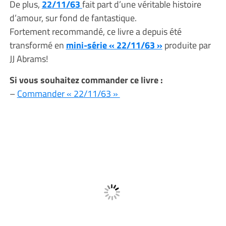
De plus,
22/11/63
fait part d’une véritable histoire
d’amour, sur fond de fantastique.
Fortement recommandé, ce livre a depuis été
transformé en
mini-série « 22/11/63 »
produite par
JJ Abrams!
Si vous souhaitez commander ce livre :
–
Commander « 22/11/63 »