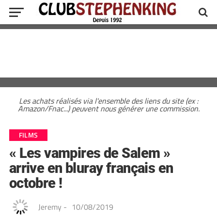
Les achats réalisés via l'ensemble des liens du site (ex :
Amazon/Fnac...) peuvent nous générer une commission.
FILMS
« Les vampires de Salem »
arrive en bluray français en
octobre !
Jeremy
-
10/08/2019