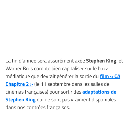
La fin d’année sera assurément axée
Stephen King
, et
Warner Bros compte bien capitaliser sur le buzz
médiatique que devrait générer la sortie du
film « CA
Chapitre 2 »
(le 11 septembre dans les salles de
cinémas françaises) pour sortir des
adaptations de
Stephen King
qui ne sont pas vraiment disponibles
dans nos contrées françaises.