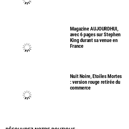
Magazine AUJOURDHUI,
avec 6 pages sur Stephen
King durant sa venue en
France
Nuit Noire, Etoiles Mortes
: version rouge retirée du
commerce