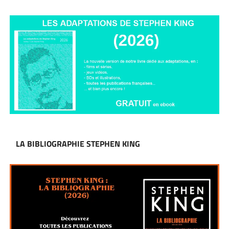
LA BIBLIOGRAPHIE STEPHEN KING