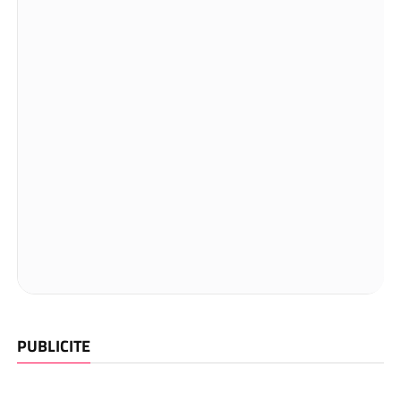
PUBLICITE