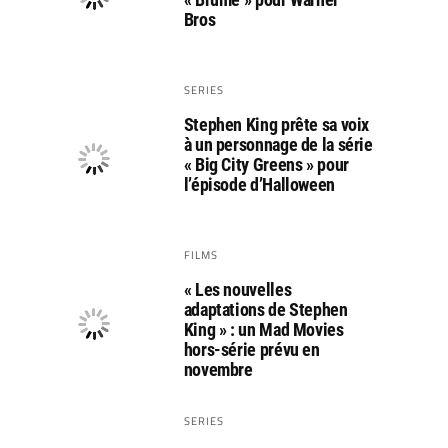
Bros
SERIES
Stephen King prête sa voix
à un personnage de la série
« Big City Greens » pour
l’épisode d’Halloween
FILMS
« Les nouvelles
adaptations de Stephen
King » : un Mad Movies
hors-série prévu en
novembre
SERIES