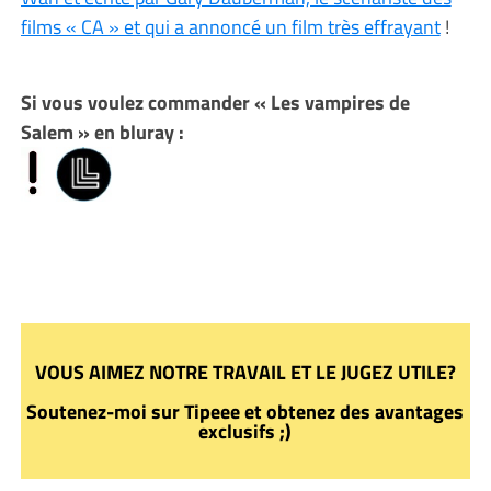
films « CA » et qui a annoncé un film très effrayant
!
Si vous voulez commander « Les vampires de
Salem » en bluray :
VOUS AIMEZ NOTRE TRAVAIL ET LE JUGEZ UTILE?
Soutenez-moi sur Tipeee et obtenez des avantages
exclusifs ;)