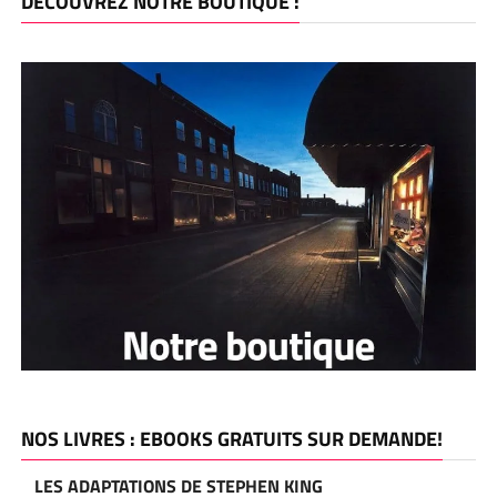
DÉCOUVREZ NOTRE BOUTIQUE :
NOS LIVRES : EBOOKS GRATUITS SUR DEMANDE!
LES ADAPTATIONS DE STEPHEN KING