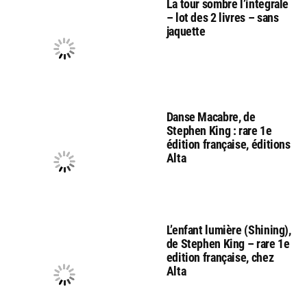
La tour sombre l’integrale
– lot des 2 livres – sans
jaquette
Danse Macabre, de
Stephen King : rare 1e
édition française, éditions
Alta
L’enfant lumière (Shining),
de Stephen King – rare 1e
edition française, chez
Alta