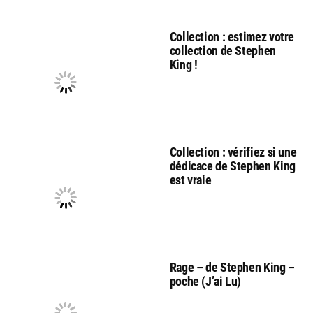
Collection : estimez votre
collection de Stephen
King !
Collection : vérifiez si une
dédicace de Stephen King
est vraie
Rage – de Stephen King –
poche (J’ai Lu)