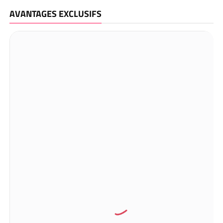
AVANTAGES EXCLUSIFS