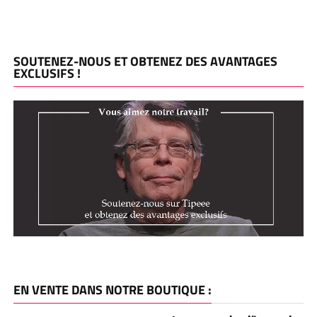
SOUTENEZ-NOUS ET OBTENEZ DES AVANTAGES
EXCLUSIFS !
EN VENTE DANS NOTRE BOUTIQUE :