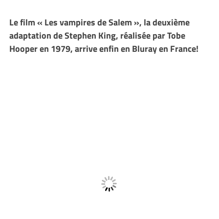
Le film « Les vampires de Salem », la deuxième
adaptation de Stephen King, réalisée par Tobe
Hooper en 1979, arrive enfin en Bluray en France!