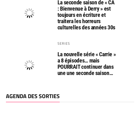
La seconde saison de « CA
: Bienvenue à Derry » est
toujours en écriture et
traitera les horreurs
culturelles des années 30s
SERIES
La nouvelle série « Carrie »
a 8 épisodes… mais
POURRAIT continuer dans
une une seconde saison…
AGENDA DES SORTIES