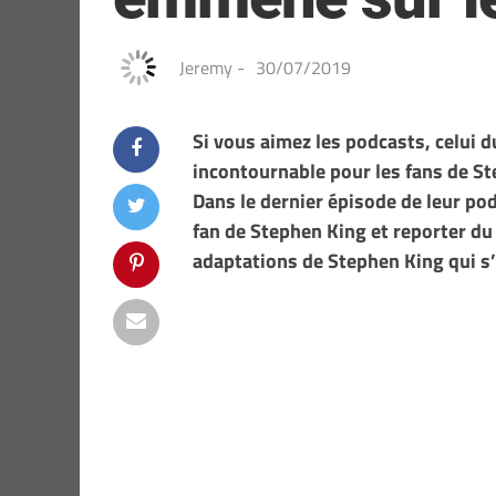
Jeremy
-
30/07/2019
Si vous aimez les podcasts, celui d
incontournable pour les fans de S
Dans le dernier épisode de leur pod
fan de Stephen King et reporter d
adaptations de Stephen King qui s’