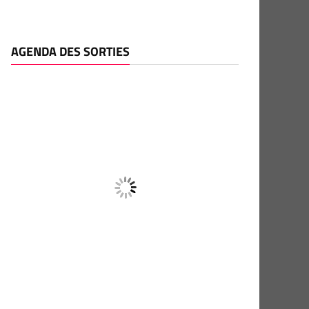
AGENDA DES SORTIES