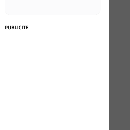
PUBLICITE