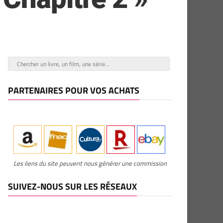
PARTENAIRES POUR VOS ACHATS
Les liens du site peuvent nous générer une commission
SUIVEZ-NOUS SUR LES RÉSEAUX