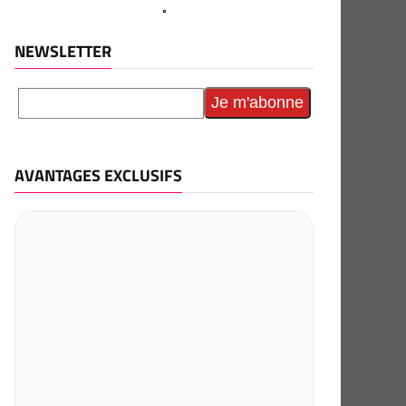
NEWSLETTER
AVANTAGES EXCLUSIFS