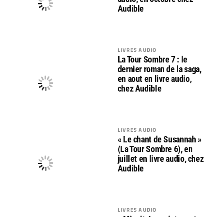
Audible
LIVRES AUDIO
La Tour Sombre 7 : le
dernier roman de la saga,
en aout en livre audio,
chez Audible
LIVRES AUDIO
« Le chant de Susannah »
(La Tour Sombre 6), en
juillet en livre audio, chez
Audible
LIVRES AUDIO