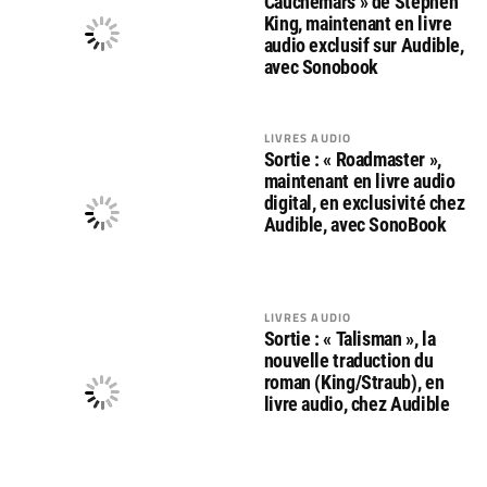
Cauchemars » de Stephen
King, maintenant en livre
audio exclusif sur Audible,
avec Sonobook
LIVRES AUDIO
Sortie : « Roadmaster »,
maintenant en livre audio
digital, en exclusivité chez
Audible, avec SonoBook
LIVRES AUDIO
Sortie : « Talisman », la
nouvelle traduction du
roman (King/Straub), en
livre audio, chez Audible