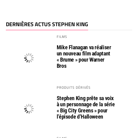
DERNIÈRES ACTUS STEPHEN KING
FILMS
Mike Flanagan va réaliser
un nouveau film adaptant
« Brume » pour Warner
Bros
PRODUITS DÉRIVÉS
Stephen King prête sa voix
à un personnage de la série
« Big City Greens » pour
l’épisode d’Halloween