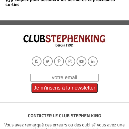
sorties
CONTACTER LE CLUB STEPHEN KING
Vous avez remarqué des erreurs ou des oublis? Vous avez une