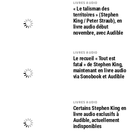
LIVRES AUDIO
« Le talisman des
territoires » (Stephen
King / Peter Straub), en
livre audio début
novembre, avec Audible
LIVRES AUDIO
Le recueil « Tout est
fatal » de Stephen King,
maintenant en livre audio
via Sonobook et Audible
LIVRES AUDIO
Certains Stephen King en
livre audio exclusifs à
Audible, actuellement
indisponibles