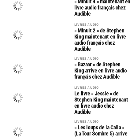
« Minuit 4 » maintenant en
livre audio français chez
Audible
LIVRES AUDIO
« Minuit 2 » de Stephen
King maintenant en livre
audio français chez
Audible
LIVRES AUDIO
« Bazaar » de Stephen
King arrive en livre audio
français chez Audible
LIVRES AUDIO
Le livre « Jessie » de
Stephen King maintenant
en livre audio chez
Audible
LIVRES AUDIO
« Les loups de la Calla »
(La Tour Sombre 5) arrive