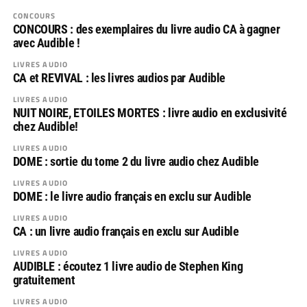
CONCOURS
CONCOURS : des exemplaires du livre audio CA à gagner
avec Audible !
LIVRES AUDIO
CA et REVIVAL : les livres audios par Audible
LIVRES AUDIO
NUIT NOIRE, ETOILES MORTES : livre audio en exclusivité
chez Audible!
LIVRES AUDIO
DOME : sortie du tome 2 du livre audio chez Audible
LIVRES AUDIO
DOME : le livre audio français en exclu sur Audible
LIVRES AUDIO
CA : un livre audio français en exclu sur Audible
LIVRES AUDIO
AUDIBLE : écoutez 1 livre audio de Stephen King
gratuitement
LIVRES AUDIO