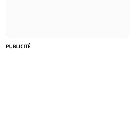
PUBLICITÉ