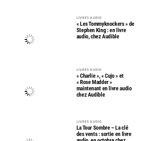
LIVRES AUDIO
« Les Tommyknockers » de
Stephen King : en livre
audio, chez Audible
LIVRES AUDIO
« Charlie », « Cujo » et
« Rose Madder »
maintenant en livre audio
chez Audible
LIVRES AUDIO
La Tour Sombre – La clé
des vents : sortie en livre
audio, en octobre chez