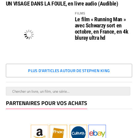
UN VISAGE DANS LA FOULE, en livre audio (Audible)
FILMS
Le film « Running Man »
avec Schwarzy sort en
octobre, en France, en 4k
bluray ultra hd
PLUS D'ARTICLES AUTOUR DE STEPHEN KING
PARTENAIRES POUR VOS ACHATS