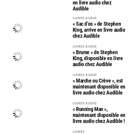
en livre audio chez
Audible
LIVRES AUDIO
« Sac d’os » de Stephen
King, arrive en livre audio
chez Audible
LIVRES AUDIO
« Brume » de Stephen
King, disponible en livre
audio chez Audible
LIVRES AUDIO
« Marche ou Crève », est
maintenant disponible en
livre audio chez Audible
LIVRES AUDIO
« Running Man »,
maintenant disponible en
livre audio chez Audible !
LIVRES