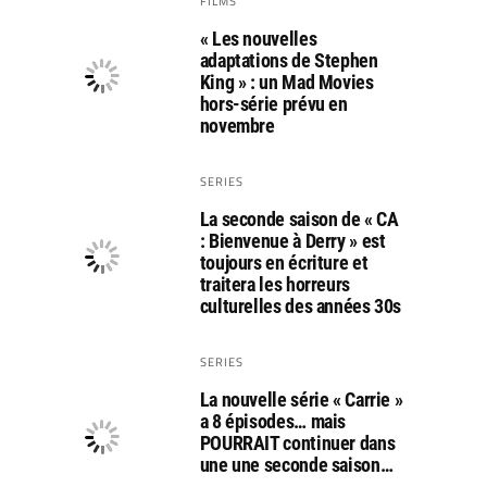
FILMS
« Les nouvelles
adaptations de Stephen
King » : un Mad Movies
hors-série prévu en
novembre
SERIES
La seconde saison de « CA
: Bienvenue à Derry » est
toujours en écriture et
traitera les horreurs
culturelles des années 30s
SERIES
La nouvelle série « Carrie »
a 8 épisodes… mais
POURRAIT continuer dans
une une seconde saison…