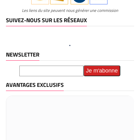
Les liens du site peuvent nous générer une commission
SUIVEZ-NOUS SUR LES RÉSEAUX
NEWSLETTER
AVANTAGES EXCLUSIFS