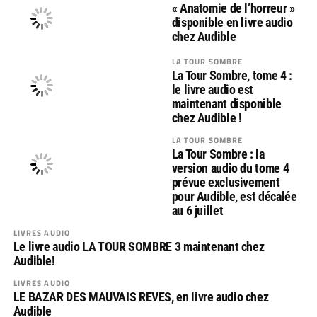
« Anatomie de l’horreur »
disponible en livre audio
chez Audible
LA TOUR SOMBRE
La Tour Sombre, tome 4 :
le livre audio est
maintenant disponible
chez Audible !
LA TOUR SOMBRE
La Tour Sombre : la
version audio du tome 4
prévue exclusivement
pour Audible, est décalée
au 6 juillet
LIVRES AUDIO
Le livre audio LA TOUR SOMBRE 3 maintenant chez
Audible!
LIVRES AUDIO
LE BAZAR DES MAUVAIS REVES, en livre audio chez
Audible