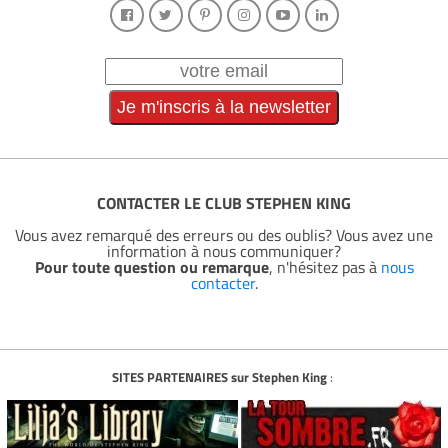
CONTACTER LE CLUB STEPHEN KING
Vous avez remarqué des erreurs ou des oublis? Vous avez une
information à nous communiquer?
Pour toute question ou remarque
, n'hésitez pas à
nous
contacter
.
SITES PARTENAIRES sur Stephen King
: