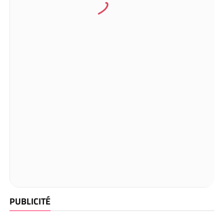
PUBLICITÉ