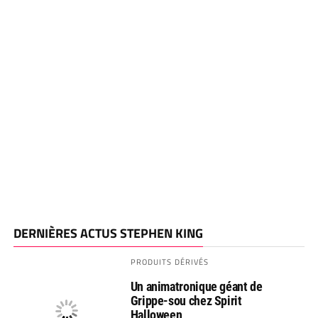
DERNIÈRES ACTUS STEPHEN KING
PRODUITS DÉRIVÉS
Un animatronique géant de
Grippe-sou chez Spirit
Halloween