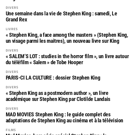
DIVERS
Une semaine dans la vie de Stephen King : samedi, Le
Grand Rex
LIVRES
« Stephen King, a face among the masters » (Stephen King,
un visage parmi les maitres), un nouveau livre sur King
DIVERS
« SALEM’S LOT : studies in the horror film », un livre autour
du téléfilm « Salem » de Tobe Hooper
DIVERS
PARIS-CI LA CULTURE : dossier Stephen King
DIVERS
« Stephen King as a postmodern author », un livre
académique sur Stephen King par Clotilde Landais
DIVERS
MAD MOVIES Stephen King : le guide complet des
adaptations de Stephen King au cinéma et à la télévision
FILMS