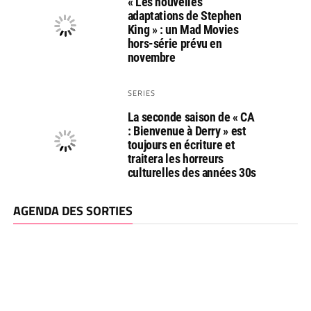
« Les nouvelles
adaptations de Stephen
King » : un Mad Movies
hors-série prévu en
novembre
SERIES
La seconde saison de « CA
: Bienvenue à Derry » est
toujours en écriture et
traitera les horreurs
culturelles des années 30s
AGENDA DES SORTIES