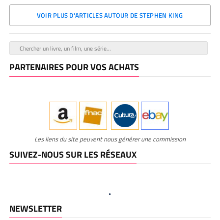
VOIR PLUS D'ARTICLES AUTOUR DE STEPHEN KING
PARTENAIRES POUR VOS ACHATS
Les liens du site peuvent nous générer une commission
SUIVEZ-NOUS SUR LES RÉSEAUX
NEWSLETTER