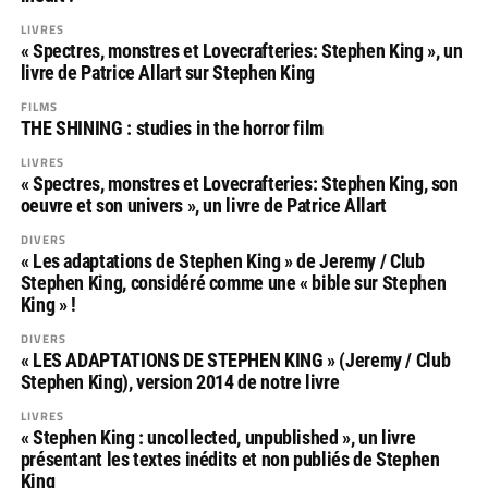
LIVRES
« Spectres, monstres et Lovecrafteries: Stephen King », un
livre de Patrice Allart sur Stephen King
FILMS
THE SHINING : studies in the horror film
LIVRES
« Spectres, monstres et Lovecrafteries: Stephen King, son
oeuvre et son univers », un livre de Patrice Allart
DIVERS
« Les adaptations de Stephen King » de Jeremy / Club
Stephen King, considéré comme une « bible sur Stephen
King » !
DIVERS
« LES ADAPTATIONS DE STEPHEN KING » (Jeremy / Club
Stephen King), version 2014 de notre livre
LIVRES
« Stephen King : uncollected, unpublished », un livre
présentant les textes inédits et non publiés de Stephen
King