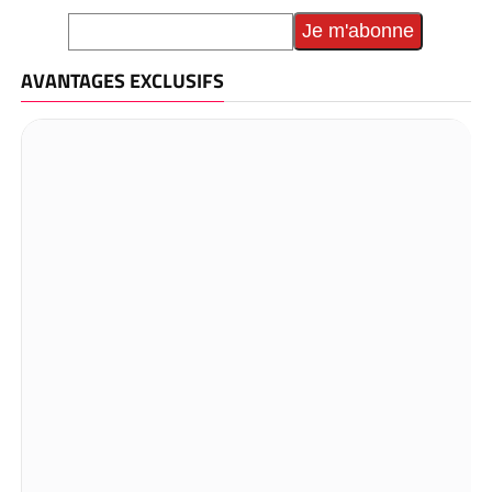
AVANTAGES EXCLUSIFS