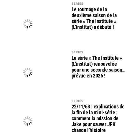
SERIES
Le tournage de la
deuxième saison de la
série « The Institute »
(L’institut) a débuté !
SERIES
La série « The Institute »
(L’institut) renouvelée
pour une seconde saison…
prévue en 2026 !
SERIES
22/11/63 : explications de
la fin de la mini-série :
comment la mission de
Jake pour sauver JFK
change l’histoire