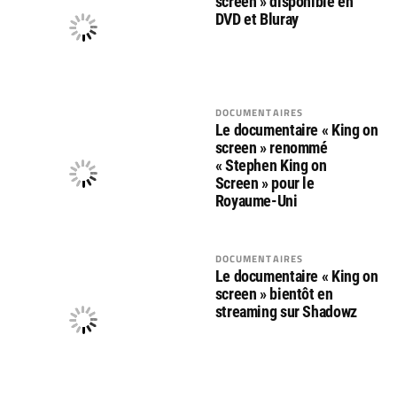
screen » disponible en
DVD et Bluray
DOCUMENTAIRES
Le documentaire « King on
screen » renommé
« Stephen King on
Screen » pour le
Royaume-Uni
DOCUMENTAIRES
Le documentaire « King on
screen » bientôt en
streaming sur Shadowz