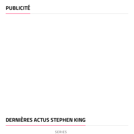
PUBLICITÉ
DERNIÈRES ACTUS STEPHEN KING
SERIES