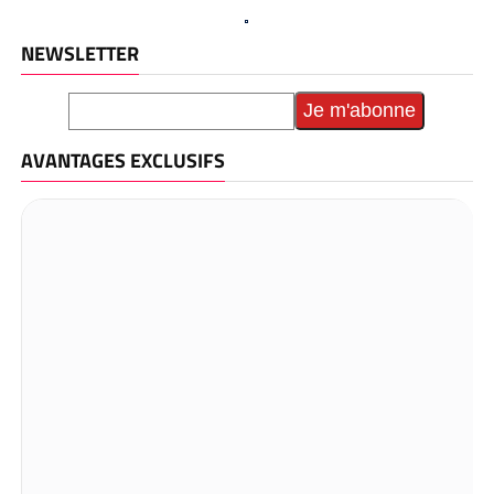
NEWSLETTER
AVANTAGES EXCLUSIFS