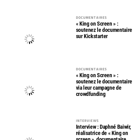
DOCUMENTAIRES
« King on Screen » :
soutenez le documentaire
sur Kickstarter
DOCUMENTAIRES
« King on Screen » :
soutenez le documentaire
via leur campagne de
crowdfunding
INTERVIEWS
Interview : Daphné Baiwir,
réalisatrice de « King on
screen », documentaire