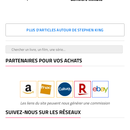
PLUS D'ARTICLES AUTOUR DE STEPHEN KING
PARTENAIRES POUR VOS ACHATS
Les liens du site peuvent nous générer une commission
SUIVEZ-NOUS SUR LES RÉSEAUX