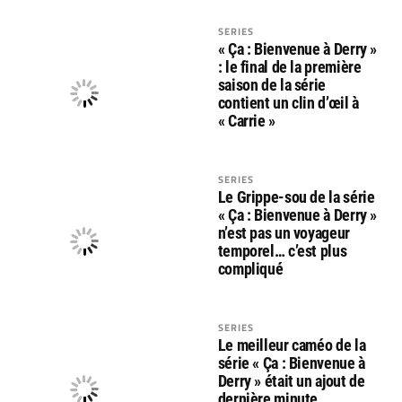
SERIES
« Ça : Bienvenue à Derry »
: le final de la première
saison de la série
contient un clin d’œil à
« Carrie »
SERIES
Le Grippe-sou de la série
« Ça : Bienvenue à Derry »
n’est pas un voyageur
temporel… c’est plus
compliqué
SERIES
Le meilleur caméo de la
série « Ça : Bienvenue à
Derry » était un ajout de
dernière minute