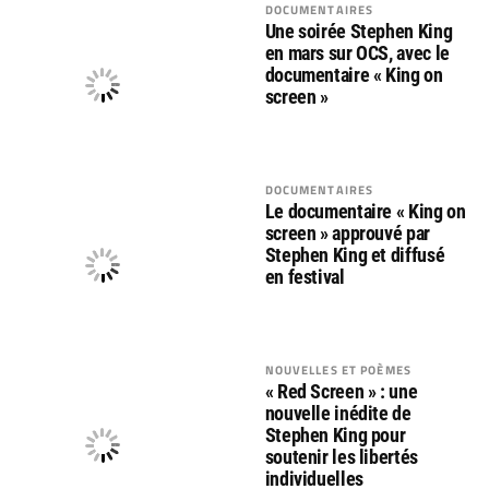
DOCUMENTAIRES
Une soirée Stephen King
en mars sur OCS, avec le
documentaire « King on
screen »
DOCUMENTAIRES
Le documentaire « King on
screen » approuvé par
Stephen King et diffusé
en festival
NOUVELLES ET POÈMES
« Red Screen » : une
nouvelle inédite de
Stephen King pour
soutenir les libertés
individuelles