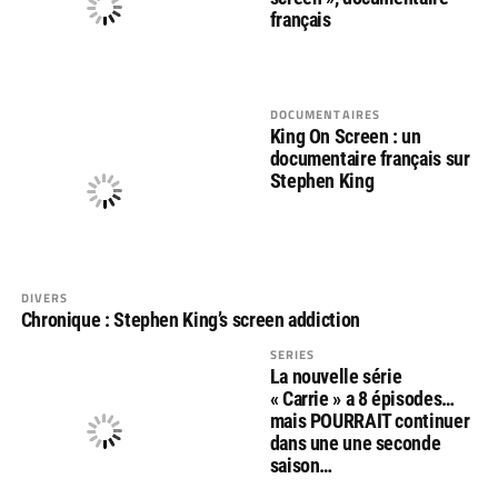
français
DOCUMENTAIRES
King On Screen : un
documentaire français sur
Stephen King
DIVERS
Chronique : Stephen King’s screen addiction
SERIES
La nouvelle série
« Carrie » a 8 épisodes…
mais POURRAIT continuer
dans une une seconde
saison…