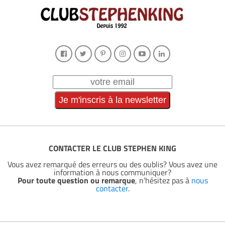
CONTACTER LE CLUB STEPHEN KING
Vous avez remarqué des erreurs ou des oublis? Vous avez une
information à nous communiquer?
Pour toute question ou remarque
, n'hésitez pas à
nous
contacter
.