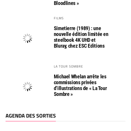
Bloodlines »
FILMS
Simetierre (1989) : une
nouvelle édition limitée en
steelbook 4K UHD et
Bluray, chez ESC Editions
LA TOUR SOMBRE
Michael Whelan arrête les
commissions privées
d’illustrations de « La Tour
Sombre »
AGENDA DES SORTIES