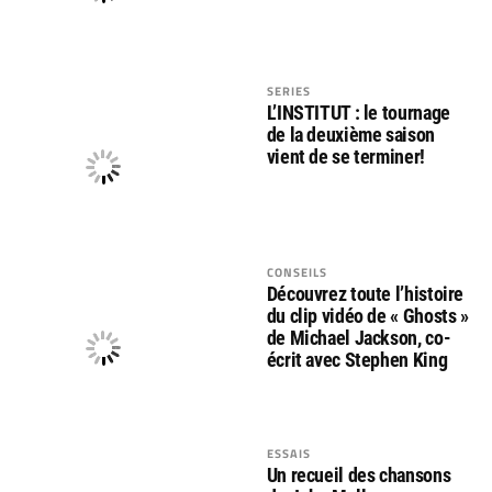
SERIES
L’INSTITUT : le tournage
de la deuxième saison
vient de se terminer!
CONSEILS
Découvrez toute l’histoire
du clip vidéo de « Ghosts »
de Michael Jackson, co-
écrit avec Stephen King
ESSAIS
Un recueil des chansons