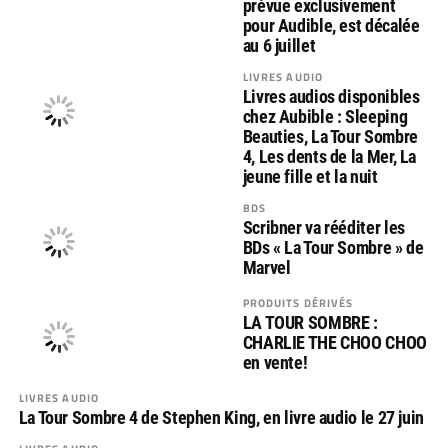
prévue exclusivement
pour Audible, est décalée
au 6 juillet
LIVRES AUDIO
Livres audios disponibles
chez Aubible : Sleeping
Beauties, La Tour Sombre
4, Les dents de la Mer, La
jeune fille et la nuit
BDS
Scribner va rééditer les
BDs « La Tour Sombre » de
Marvel
PRODUITS DÉRIVÉS
LA TOUR SOMBRE :
CHARLIE THE CHOO CHOO
en vente!
LIVRES AUDIO
La Tour Sombre 4 de Stephen King, en livre audio le 27 juin