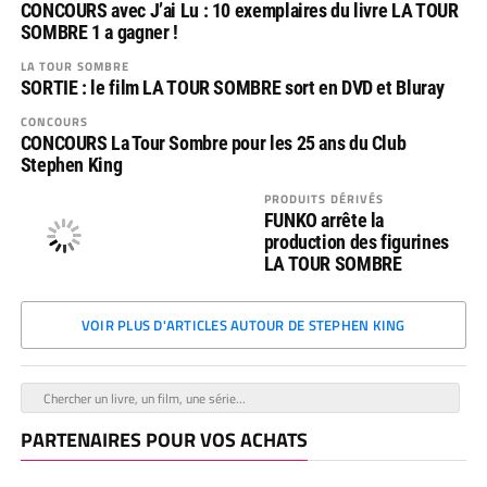
CONCOURS avec J’ai Lu : 10 exemplaires du livre LA TOUR
SOMBRE 1 a gagner !
LA TOUR SOMBRE
SORTIE : le film LA TOUR SOMBRE sort en DVD et Bluray
CONCOURS
CONCOURS La Tour Sombre pour les 25 ans du Club
Stephen King
PRODUITS DÉRIVÉS
FUNKO arrête la
production des figurines
LA TOUR SOMBRE
VOIR PLUS D'ARTICLES AUTOUR DE STEPHEN KING
PARTENAIRES POUR VOS ACHATS