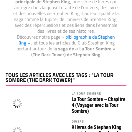
principale de Stephen King
, une série de livres qui
s’intègre dans la quasi-totalité de l’univers, des livres
et des nouvelles de Stephen King. L’auteur qualifie la
saga comme la Jupiter de l’univers de Stephen King,
avec des répercussions et des liens dans l’ensemble
des livres et de ses histoires.
Découvrez notre page
« bibliographie de Stephen
King »
, et tous les articles du Club Stephen King
portant autour de
la saga de « La Tour Sombre »
(The Dark Tower) de Stephen King
TOUS LES ARTICLES AVEC LES TAGS : "LA TOUR
SOMBRE (THE DARK TOWER)"
LA TOUR SOMBRE
La Tour Sombre – Chapitre
4 (Voyager avec la Tour
Sombre)
DIVERS
9 livres de Stephen King