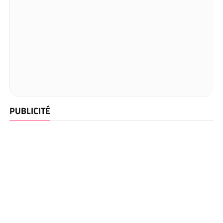
PUBLICITÉ