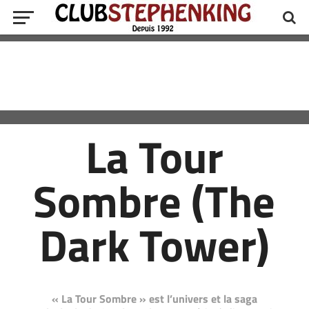
La Tour
Sombre (The
Dark Tower)
« La Tour Sombre » est l’univers et la saga