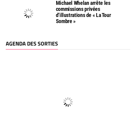
Michael Whelan arrête les
commissions privées
d’illustrations de « La Tour
Sombre »
AGENDA DES SORTIES