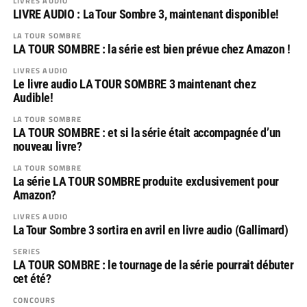
LIVRES AUDIO
LIVRE AUDIO : La Tour Sombre 3, maintenant disponible!
LA TOUR SOMBRE
LA TOUR SOMBRE : la série est bien prévue chez Amazon !
LIVRES AUDIO
Le livre audio LA TOUR SOMBRE 3 maintenant chez
Audible!
LA TOUR SOMBRE
LA TOUR SOMBRE : et si la série était accompagnée d’un
nouveau livre?
LA TOUR SOMBRE
La série LA TOUR SOMBRE produite exclusivement pour
Amazon?
LIVRES AUDIO
La Tour Sombre 3 sortira en avril en livre audio (Gallimard)
SERIES
LA TOUR SOMBRE : le tournage de la série pourrait débuter
cet été?
CONCOURS