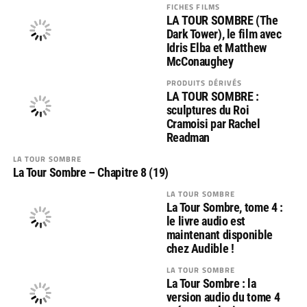
FICHES FILMS
LA TOUR SOMBRE (The
Dark Tower), le film avec
Idris Elba et Matthew
McConaughey
PRODUITS DÉRIVÉS
LA TOUR SOMBRE :
sculptures du Roi
Cramoisi par Rachel
Readman
LA TOUR SOMBRE
La Tour Sombre – Chapitre 8 (19)
LA TOUR SOMBRE
La Tour Sombre, tome 4 :
le livre audio est
maintenant disponible
chez Audible !
LA TOUR SOMBRE
La Tour Sombre : la
version audio du tome 4