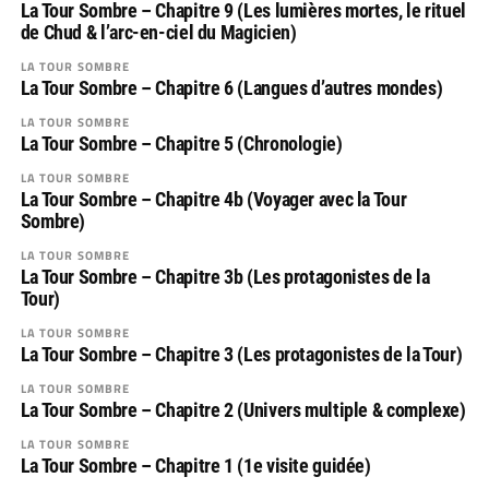
La Tour Sombre – Chapitre 9 (Les lumières mortes, le rituel
de Chud & l’arc-en-ciel du Magicien)
LA TOUR SOMBRE
La Tour Sombre – Chapitre 6 (Langues d’autres mondes)
LA TOUR SOMBRE
La Tour Sombre – Chapitre 5 (Chronologie)
LA TOUR SOMBRE
La Tour Sombre – Chapitre 4b (Voyager avec la Tour
Sombre)
LA TOUR SOMBRE
La Tour Sombre – Chapitre 3b (Les protagonistes de la
Tour)
LA TOUR SOMBRE
La Tour Sombre – Chapitre 3 (Les protagonistes de la Tour)
LA TOUR SOMBRE
La Tour Sombre – Chapitre 2 (Univers multiple & complexe)
LA TOUR SOMBRE
La Tour Sombre – Chapitre 1 (1e visite guidée)