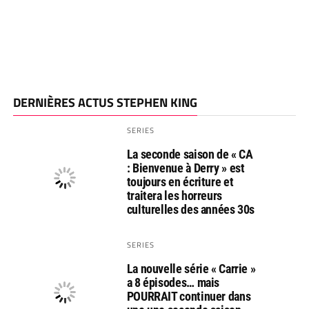
DERNIÈRES ACTUS STEPHEN KING
SERIES
La seconde saison de « CA
: Bienvenue à Derry » est
toujours en écriture et
traitera les horreurs
culturelles des années 30s
SERIES
La nouvelle série « Carrie »
a 8 épisodes… mais
POURRAIT continuer dans