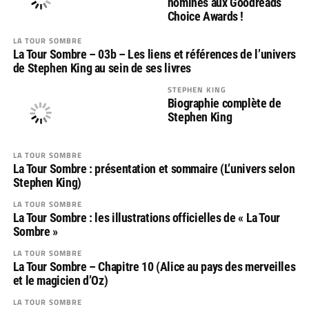
nominés aux Goodreads
Choice Awards !
LA TOUR SOMBRE
La Tour Sombre – 03b – Les liens et références de l’univers
de Stephen King au sein de ses livres
STEPHEN KING
Biographie complète de
Stephen King
LA TOUR SOMBRE
La Tour Sombre : présentation et sommaire (L’univers selon
Stephen King)
LA TOUR SOMBRE
La Tour Sombre : les illustrations officielles de « La Tour
Sombre »
LA TOUR SOMBRE
La Tour Sombre – Chapitre 10 (Alice au pays des merveilles
et le magicien d’Oz)
LA TOUR SOMBRE