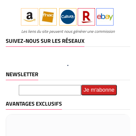
Les liens du site peuvent nous générer une commission
SUIVEZ-NOUS SUR LES RÉSEAUX
NEWSLETTER
AVANTAGES EXCLUSIFS