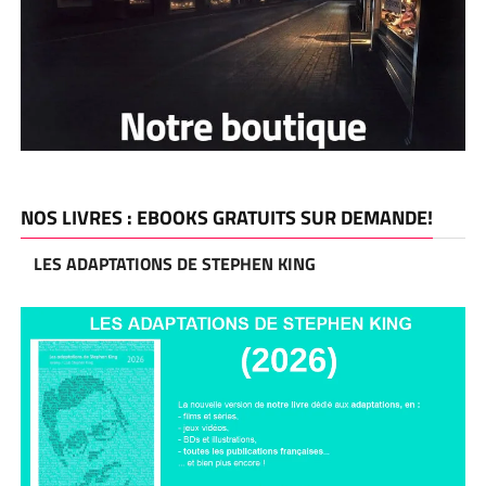
NOS LIVRES : EBOOKS GRATUITS SUR DEMANDE!
LES ADAPTATIONS DE STEPHEN KING