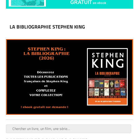
LA BIBLIOGRAPHIE STEPHEN KING