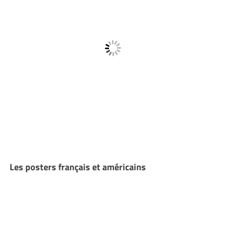
Les posters français et américains