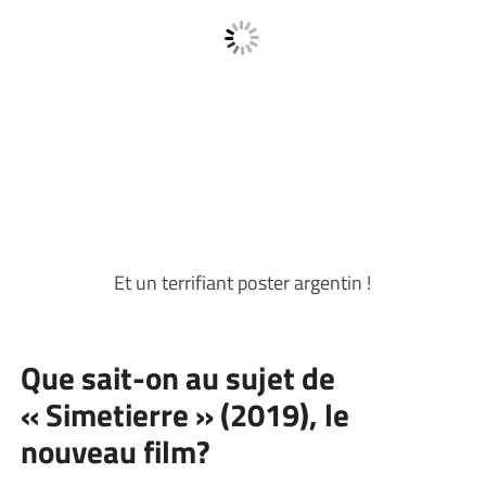
Et un terrifiant poster argentin !
Que sait-on au sujet de
« Simetierre » (2019), le
nouveau film?