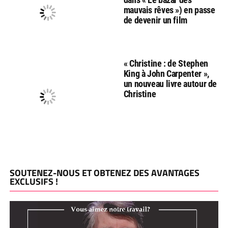
mauvais rêves ») en passe
de devenir un film
« Christine : de Stephen
King à John Carpenter »,
un nouveau livre autour de
Christine
SOUTENEZ-NOUS ET OBTENEZ DES AVANTAGES
EXCLUSIFS !