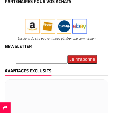
PARTENAIRES POUR VOS ACHATS
Les liens du site peuvent nous générer une commission
NEWSLETTER
AVANTAGES EXCLUSIFS