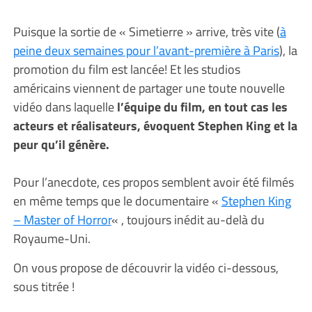
Puisque la sortie de « Simetierre » arrive, très vite (
à
peine deux semaines pour l’avant-première à Paris
), la
promotion du film est lancée! Et les studios
américains viennent de partager une toute nouvelle
vidéo dans laquelle
l’équipe du film, en tout cas les
acteurs et réalisateurs, évoquent Stephen King et la
peur qu’il génère.
Pour l’anecdote, ces propos semblent avoir été filmés
en même temps que le documentaire «
Stephen King
– Master of Horror
« , toujours inédit au-delà du
Royaume-Uni.
On vous propose de découvrir la vidéo ci-dessous,
sous titrée !