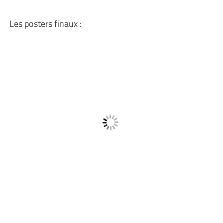
Les posters finaux :