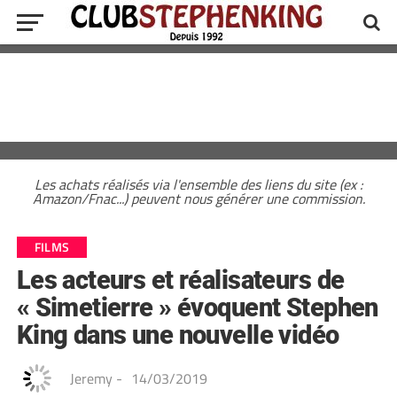
Les achats réalisés via l'ensemble des liens du site (ex :
Amazon/Fnac...) peuvent nous générer une commission.
FILMS
Les acteurs et réalisateurs de
« Simetierre » évoquent Stephen
King dans une nouvelle vidéo
Jeremy
-
14/03/2019