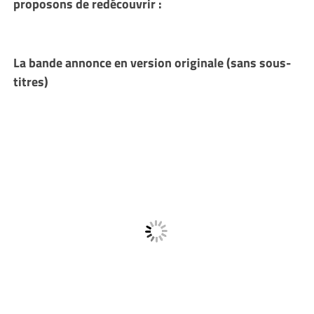
proposons de redécouvrir :
La bande annonce en version originale (sans sous-
titres)