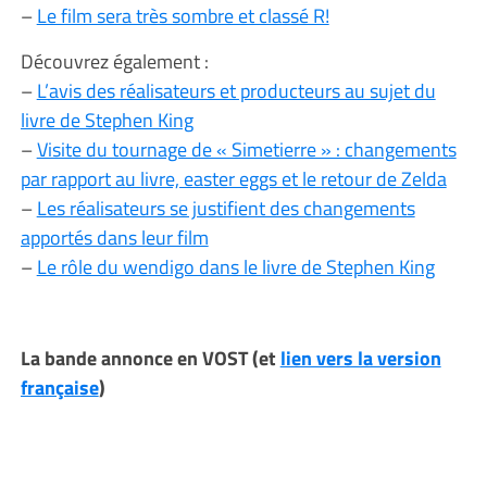
–
Le film sera très sombre et classé R!
Découvrez également :
–
L’avis des réalisateurs et producteurs au sujet du
livre de Stephen King
–
Visite du tournage de « Simetierre » : changements
par rapport au livre, easter eggs et le retour de Zelda
–
Les réalisateurs se justifient des changements
apportés dans leur film
–
Le rôle du wendigo dans le livre de Stephen King
La bande annonce en VOST (et
lien vers la version
française
)