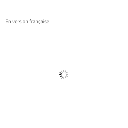
En version française