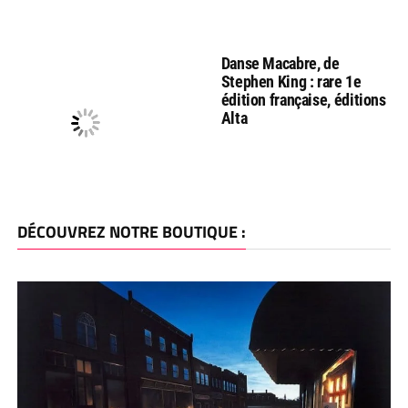
Danse Macabre, de
Stephen King : rare 1e
édition française, éditions
Alta
DÉCOUVREZ NOTRE BOUTIQUE :