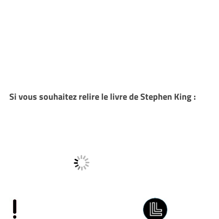
Si vous souhaitez relire le livre de Stephen King :