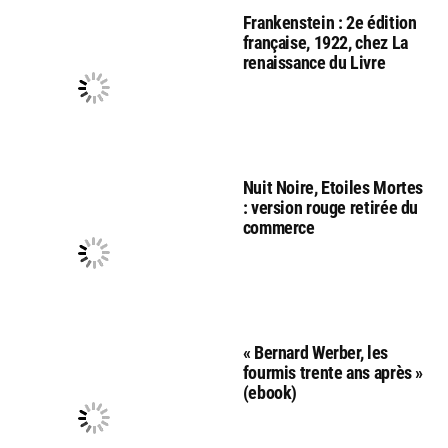
Frankenstein : 2e édition
française, 1922, chez La
renaissance du Livre
Nuit Noire, Etoiles Mortes
: version rouge retirée du
commerce
« Bernard Werber, les
fourmis trente ans après »
(ebook)