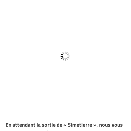
En attendant la sortie de « Simetierre », nous vous