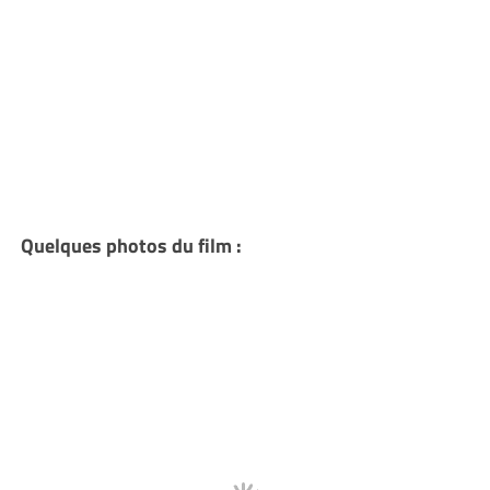
Quelques photos du film :