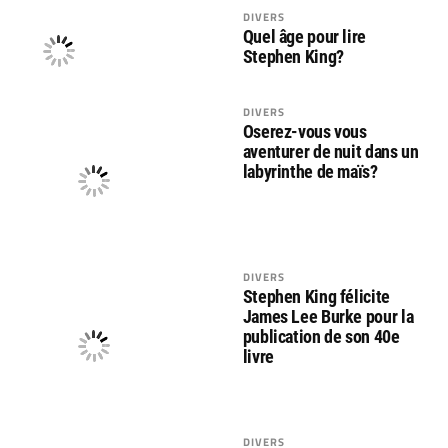
DIVERS
Quel âge pour lire
Stephen King?
DIVERS
Oserez-vous vous
aventurer de nuit dans un
labyrinthe de maïs?
DIVERS
Stephen King félicite
James Lee Burke pour la
publication de son 40e
livre
DIVERS