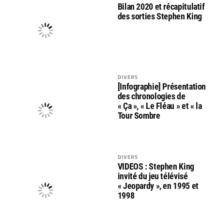
Bilan 2020 et récapitulatif
des sorties Stephen King
DIVERS
[Infographie] Présentation
des chronologies de
« Ça », « Le Fléau » et « la
Tour Sombre
DIVERS
VIDEOS : Stephen King
invité du jeu télévisé
« Jeopardy », en 1995 et
1998