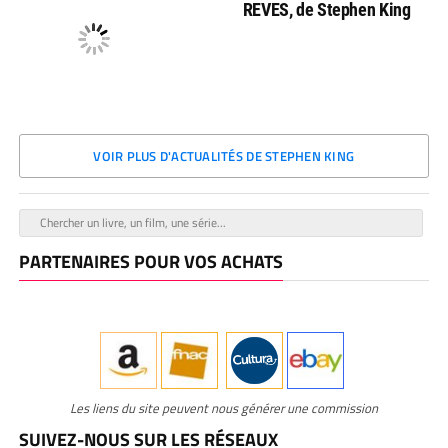
REVES, de Stephen King
VOIR PLUS D'ACTUALITÉS DE STEPHEN KING
PARTENAIRES POUR VOS ACHATS
Les liens du site peuvent nous générer une commission
SUIVEZ-NOUS SUR LES RÉSEAUX