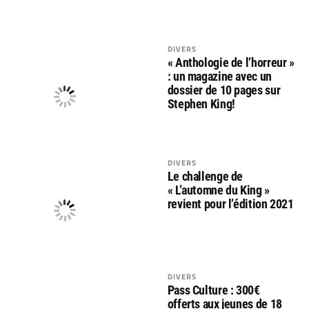
DIVERS
« Anthologie de l’horreur »
: un magazine avec un
dossier de 10 pages sur
Stephen King!
DIVERS
Le challenge de
« L’automne du King »
revient pour l’édition 2021
DIVERS
Pass Culture : 300€
offerts aux jeunes de 18