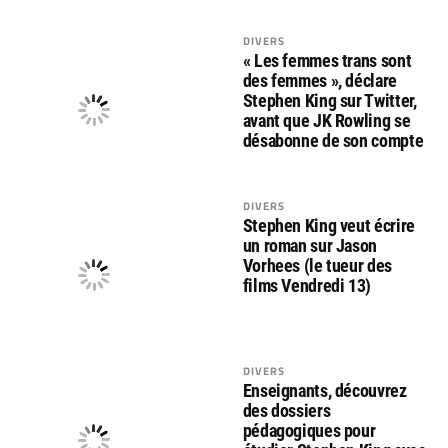
DIVERS
« Les femmes trans sont
des femmes », déclare
Stephen King sur Twitter,
avant que JK Rowling se
désabonne de son compte
DIVERS
Stephen King veut écrire
un roman sur Jason
Vorhees (le tueur des
films Vendredi 13)
DIVERS
Enseignants, découvrez
des dossiers
pédagogiques pour