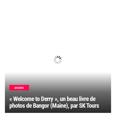
DIVERS
« Welcome to Derry », un beau livre de
photos de Bangor (Maine), par SK Tours