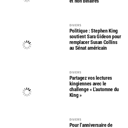
et non binaires
DIVERS
Politique : Stephen King
soutient Sara Gideon pour
remplacer Susan Collins
au Sénat américain
DIVERS
Partagez vos lectures
kingiennes avec le
challenge « L’automne du
King »
DIVERS
Pour l’anniversaire de