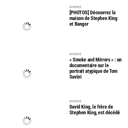
DIVERS
[PHOTOS] Découvrez la
maison de Stephen King
et Bangor
DIVERS
« Smoke and Mirrors » : un
documentaire sur le
portrait atypique de Tom
Savini
DIVERS
David King, le frère de
Stephen King, est décédé