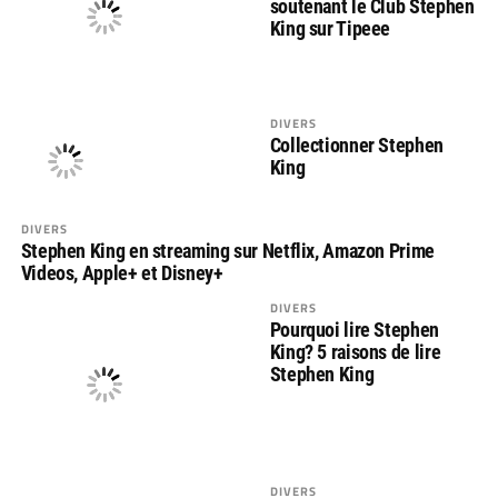
soutenant le Club Stephen
King sur Tipeee
DIVERS
Collectionner Stephen
King
DIVERS
Stephen King en streaming sur Netflix, Amazon Prime
Videos, Apple+ et Disney+
DIVERS
Pourquoi lire Stephen
King? 5 raisons de lire
Stephen King
DIVERS