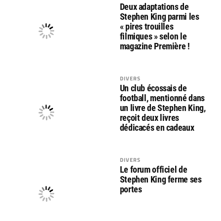
Deux adaptations de
Stephen King parmi les
« pires trouilles
filmiques » selon le
magazine Première !
DIVERS
Un club écossais de
football, mentionné dans
un livre de Stephen King,
reçoit deux livres
dédicacés en cadeaux
DIVERS
Le forum officiel de
Stephen King ferme ses
portes