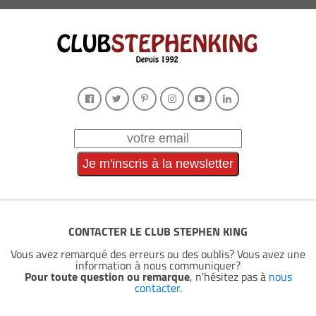
CONTACTER LE CLUB STEPHEN KING
Vous avez remarqué des erreurs ou des oublis? Vous avez une
information à nous communiquer?
Pour toute question ou remarque
, n'hésitez pas à
nous
contacter
.