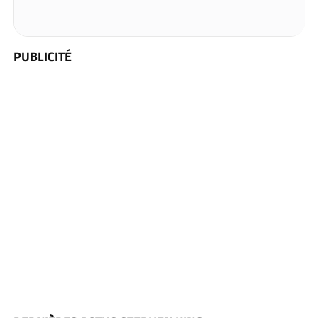
PUBLICITÉ