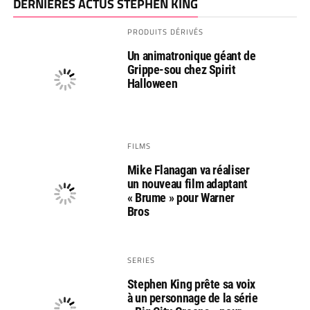
DERNIÈRES ACTUS STEPHEN KING
PRODUITS DÉRIVÉS
Un animatronique géant de
Grippe-sou chez Spirit
Halloween
FILMS
Mike Flanagan va réaliser
un nouveau film adaptant
« Brume » pour Warner
Bros
SERIES
Stephen King prête sa voix
à un personnage de la série