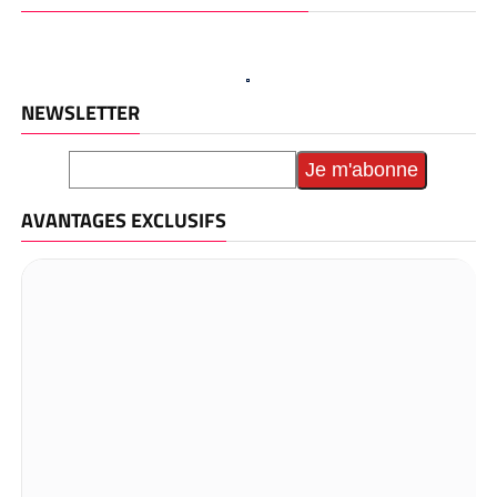
NEWSLETTER
AVANTAGES EXCLUSIFS