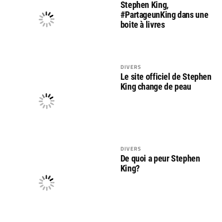
Stephen King,
#PartageunKing dans une
boite à livres
DIVERS
Le site officiel de Stephen
King change de peau
DIVERS
De quoi a peur Stephen
King?