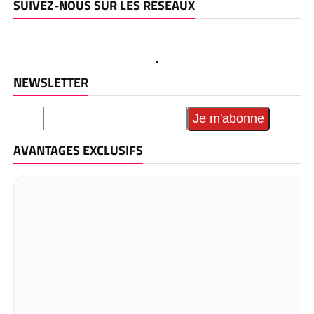
SUIVEZ-NOUS SUR LES RÉSEAUX
NEWSLETTER
AVANTAGES EXCLUSIFS