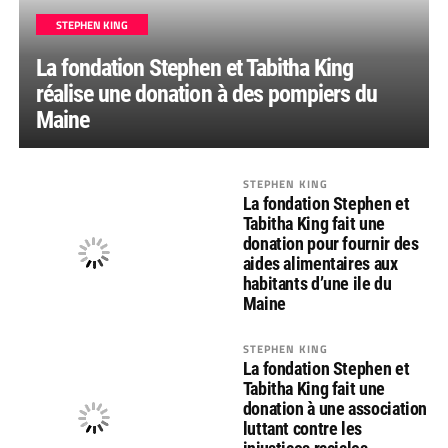
STEPHEN KING
La fondation Stephen et Tabitha King
réalise une donation à des pompiers du
Maine
STEPHEN KING
La fondation Stephen et
Tabitha King fait une
donation pour fournir des
aides alimentaires aux
habitants d’une ile du
Maine
STEPHEN KING
La fondation Stephen et
Tabitha King fait une
donation à une association
luttant contre les