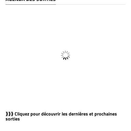
⟫⟫⟫ Cliquez pour découvrir les dernières et prochaines
sorties