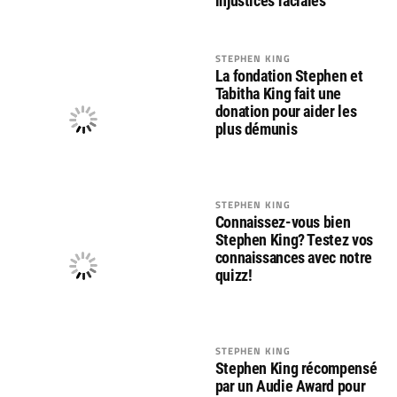
injustices raciales
STEPHEN KING
La fondation Stephen et
Tabitha King fait une
donation pour aider les
plus démunis
STEPHEN KING
Connaissez-vous bien
Stephen King? Testez vos
connaissances avec notre
quizz!
STEPHEN KING
Stephen King récompensé
par un Audie Award pour