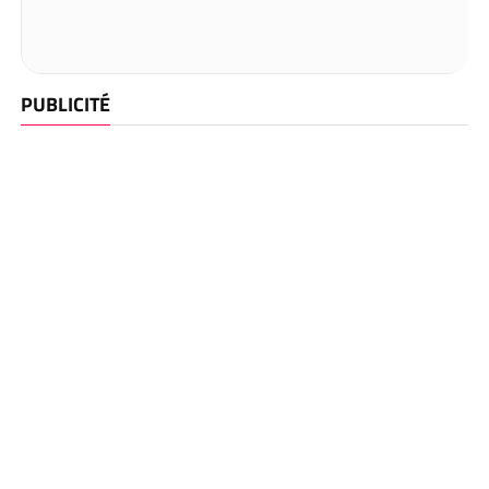
PUBLICITÉ