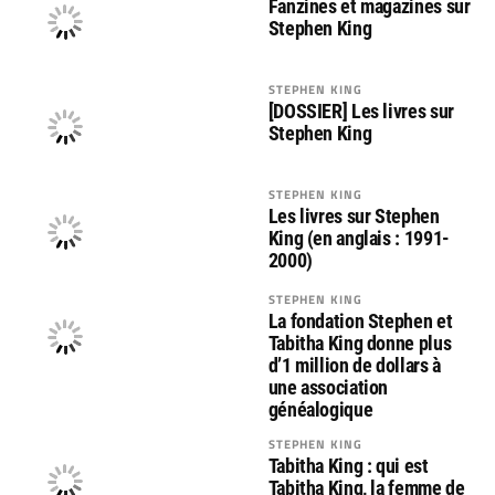
Fanzines et magazines sur
Stephen King
STEPHEN KING
[DOSSIER] Les livres sur
Stephen King
STEPHEN KING
Les livres sur Stephen
King (en anglais : 1991-
2000)
STEPHEN KING
La fondation Stephen et
Tabitha King donne plus
d’1 million de dollars à
une association
généalogique
STEPHEN KING
Tabitha King : qui est
Tabitha King, la femme de