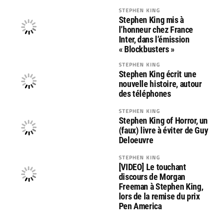
STEPHEN KING
Stephen King mis à
l’honneur chez France
Inter, dans l’émission
« Blockbusters »
STEPHEN KING
Stephen King écrit une
nouvelle histoire, autour
des téléphones
STEPHEN KING
Stephen King of Horror, un
(faux) livre à éviter de Guy
Deloeuvre
STEPHEN KING
[VIDEO] Le touchant
discours de Morgan
Freeman à Stephen King,
lors de la remise du prix
Pen America