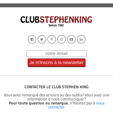
CONTACTER LE CLUB STEPHEN KING
Vous avez remarqué des erreurs ou des oublis? Vous avez une
information à nous communiquer?
Pour toute question ou remarque
, n'hésitez pas à
nous
contacter
.