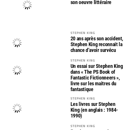
son oeuvre littéraire
STEPHEN KING
20 ans après son accident,
Stephen King reconnait la
chance d’avoir survécu
STEPHEN KING
Un essai sur Stephen King
dans « The PS Book of
Fantastic Fictionneers »,
livre sur les maitres du
fantastique
STEPHEN KING
Les livres sur Stephen
King (en anglais : 1984-
1990)
STEPHEN KING