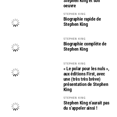
Stephen King et son
oeuvre
STEPHEN KING
Biographie rapide de
Stephen King
STEPHEN KING
Biographie complète de
Stephen King
STEPHEN KING
« Le polar pour les nuls »,
aux éditions First, avec
une (très très brève)
présentation de Stephen
King
STEPHEN KING
Stephen King n’aurait pas
du s’appeler ainsi !