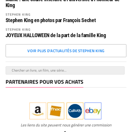
King
STEPHEN KING
Stephen King en photos par François Sechet
STEPHEN KING
JOYEUX HALLOWEEN de la part de la famille King
VOIR PLUS D'ACTUALITÉS DE STEPHEN KING
PARTENAIRES POUR VOS ACHATS
Les liens du site peuvent nous générer une commission