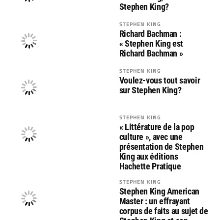
Stephen King?
STEPHEN KING
Richard Bachman :
« Stephen King est
Richard Bachman »
STEPHEN KING
Voulez-vous tout savoir
sur Stephen King?
STEPHEN KING
« Littérature de la pop
culture », avec une
présentation de Stephen
King aux éditions
Hachette Pratique
STEPHEN KING
Stephen King American
Master : un effrayant
corpus de faits au sujet de