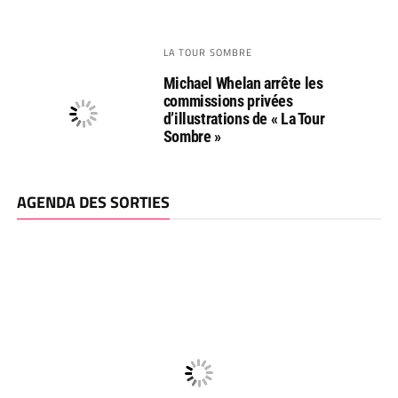
LA TOUR SOMBRE
Michael Whelan arrête les
commissions privées
d’illustrations de « La Tour
Sombre »
AGENDA DES SORTIES