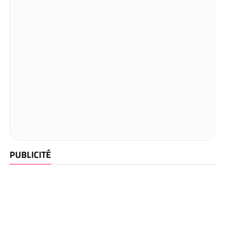
PUBLICITÉ