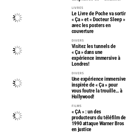
LIVRES
Le Livre de Poche va sortir
« Ça » et « Docteur Sleep »
avec les posters en
couverture
DIVERS
Visitez les tunnels de
« Ça » dans une
expérience immersive à
Londres!
DIVERS
Une expérience immersive
inspirée de « Ça » pour
vous foutre la trouille… à
Hollywood!
FILMS
« ÇA » : un des
producteurs du téléfilm de
1990 attaque Warner Bros
en justice