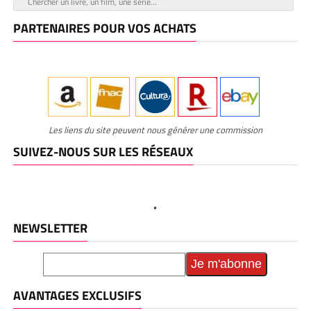
PARTENAIRES POUR VOS ACHATS
Les liens du site peuvent nous générer une commission
SUIVEZ-NOUS SUR LES RÉSEAUX
NEWSLETTER
AVANTAGES EXCLUSIFS