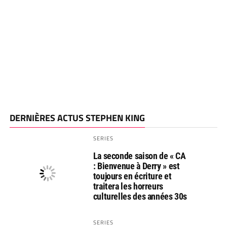
DERNIÈRES ACTUS STEPHEN KING
SERIES
La seconde saison de « CA
: Bienvenue à Derry » est
toujours en écriture et
traitera les horreurs
culturelles des années 30s
SERIES