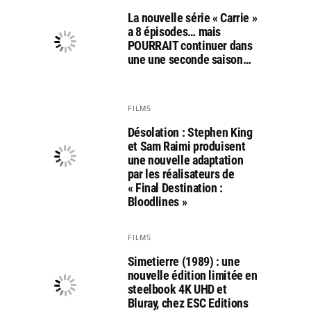
La nouvelle série « Carrie »
a 8 épisodes… mais
POURRAIT continuer dans
une une seconde saison…
FILMS
Désolation : Stephen King
et Sam Raimi produisent
une nouvelle adaptation
par les réalisateurs de
« Final Destination :
Bloodlines »
FILMS
Simetierre (1989) : une
nouvelle édition limitée en
steelbook 4K UHD et
Bluray, chez ESC Editions