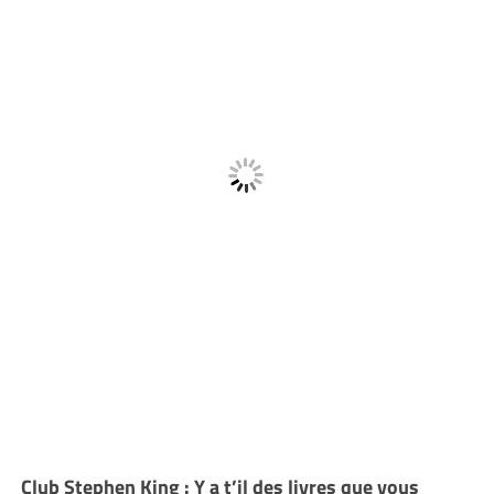
Club Stephen King : Y a t’il des livres que vous