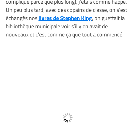
compliqué parce que plus long), j’étais comme happé.
Un peu plus tard, avec des copains de classe, on s’est
échangés nos
livres de Stephen King
, on guettait la
bibliothèque municipale voir s’il y en avait de
nouveaux et c’est comme ça que tout a commencé.