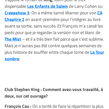
dispensable
Les Enfants de Salem
de Larry Cohen ou
Creepshow 3
. On a même tanné Warner pour voir
CA
Chapitre 2
en avant-première pour l’intégrer au livre
avant sa sortie, sans succès. Et François m’a cassé les
pieds pour que je regarder la version noir et blanc de
The Mist
– et il a très bien fait parce que c’est sublime.
Mais je n’aurais pas été contre quelques semaines de
plus histoire de souffler entre chaque tome de
La Tour
sombre
.
Club Stephen King : Comment avez-vous travaillé, à
deux, sur cet ouvrage?
François Cau :
On a tenté de faire la répartition la plus