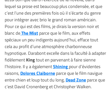
lequel sa prose est beaucoup plus condensée, et que
c’est l’une des premières fois où il s’écarte du genre
pour intégrer avec brio le grand roman américain.
Pour ce qui est des films, je dirais la version noir et
blanc de
The Mist
parce que le film, aux effets
spéciaux un peu indigents aujourd’hui, efface tout
cela au profit d’une atmosphère charbonneuse
hypnotique. Darabont excelle dans la faculté à adapter
fidèlement
King
tout en parvenant à faire sienne
l’histoire. Il y a également
Shining
pour d’évidentes
raisons,
Dolores Claiborne
parce que le film navigue
entre chien et loup tout du long,
Dead Zone
parce que
c’est David Cronenberg et Christopher Walken.