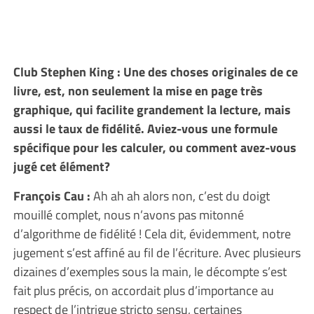
Club Stephen King : Une des choses originales de ce
livre, est, non seulement la mise en page très
graphique, qui facilite grandement la lecture, mais
aussi le taux de fidélité. Aviez-vous une formule
spécifique pour les calculer, ou comment avez-vous
jugé cet élément?
François Cau :
Ah ah ah alors non, c’est du doigt
mouillé complet, nous n’avons pas mitonné
d’algorithme de fidélité ! Cela dit, évidemment, notre
jugement s’est affiné au fil de l’écriture. Avec plusieurs
dizaines d’exemples sous la main, le décompte s’est
fait plus précis, on accordait plus d’importance au
respect de l’intrigue stricto sensu, certaines