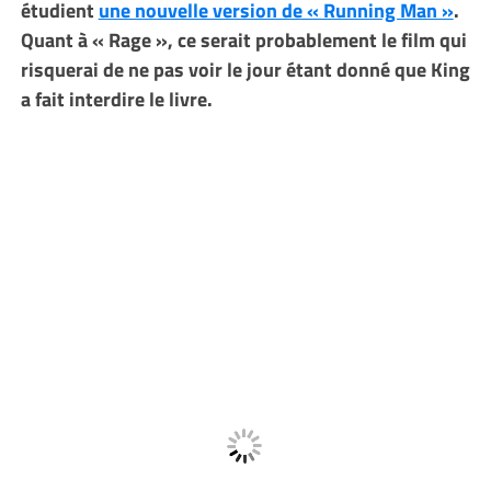
étudient
une nouvelle version de « Running Man »
.
Quant à « Rage », ce serait probablement le film qui
risquerai de ne pas voir le jour étant donné que King
a fait interdire le livre.