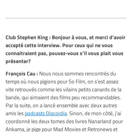
Club Stephen King : Bonjour à vous, et merci d’avoir
accepté cette interview. Pour ceux qui ne vous
connaitraient pas, pouvez-vous s’il vous plait vous
présenter?
François Cau :
Nous nous sommes rencontrés du
temps où nous pigions pour So Film, on s’est assez
vite retrouvés comme les vilains petits canards de la
bande, qui aimaient des films peu recommandables.
Par la suite, on a lancé ensemble avec deux autres
amis les
podcasts Discordia
. Sinon, de mon côté, j’ai
coordonné les deux tomes des livres Nanarland pour
Ankama, je pige pour Mad Movies et Retronews et