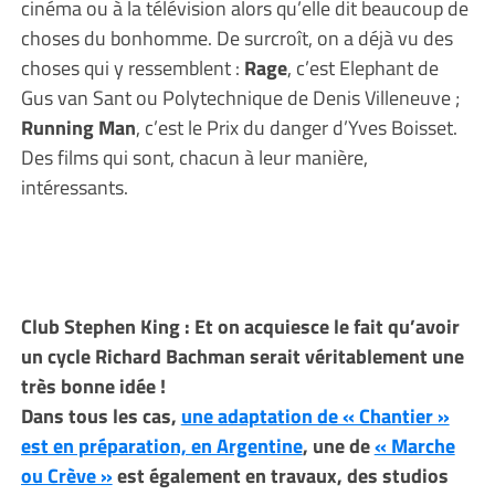
cinéma ou à la télévision alors qu’elle dit beaucoup de
choses du bonhomme. De surcroît, on a déjà vu des
choses qui y ressemblent :
Rage
, c’est Elephant de
Gus van Sant ou Polytechnique de Denis Villeneuve ;
Running Man
, c’est le Prix du danger d’Yves Boisset.
Des films qui sont, chacun à leur manière,
intéressants.
Club Stephen King : Et on acquiesce le fait qu’avoir
un cycle Richard Bachman serait véritablement une
très bonne idée !
Dans tous les cas,
une adaptation de « Chantier »
est en préparation, en Argentine
, une de
« Marche
ou Crève »
est également en travaux, des studios