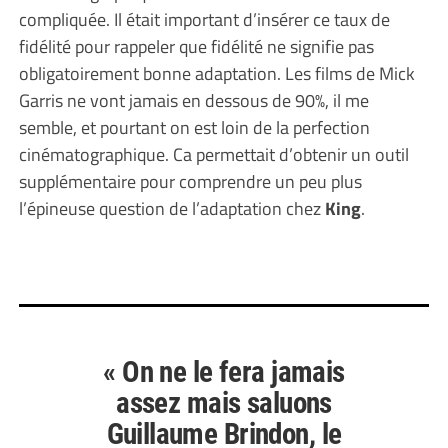
compliquée. Il était important d’insérer ce taux de
fidélité pour rappeler que fidélité ne signifie pas
obligatoirement bonne adaptation. Les films de Mick
Garris ne vont jamais en dessous de 90%, il me
semble, et pourtant on est loin de la perfection
cinématographique. Ca permettait d’obtenir un outil
supplémentaire pour comprendre un peu plus
l’épineuse question de l’adaptation chez
King
.
« On ne le fera jamais
assez mais saluons
Guillaume Brindon, le