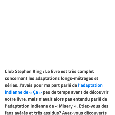
Club Stephen King : Le livre est très complet
concernant les adaptations longs-métrages et
séries. J’avais pour ma part parlé de
l’adaptation
indienne de « Ça »
peu de temps avant de découvrir
votre livre, mais n’avait alors pas entendu parlé de
l’adaptation indienne de « Misery ». Etiez-vous des
fans avérés et très assidus? Avez-vous découverts