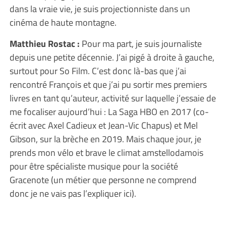
dans la vraie vie, je suis projectionniste dans un
cinéma de haute montagne.
Matthieu Rostac :
Pour ma part, je suis journaliste
depuis une petite décennie. J’ai pigé à droite à gauche,
surtout pour So Film. C’est donc là-bas que j’ai
rencontré François et que j’ai pu sortir mes premiers
livres en tant qu’auteur, activité sur laquelle j’essaie de
me focaliser aujourd’hui : La Saga HBO en 2017 (co-
écrit avec Axel Cadieux et Jean-Vic Chapus) et Mel
Gibson, sur la brèche en 2019. Mais chaque jour, je
prends mon vélo et brave le climat amstellodamois
pour être spécialiste musique pour la société
Gracenote (un métier que personne ne comprend
donc je ne vais pas l’expliquer ici).