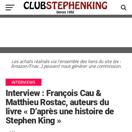
Les achats réalisés via l'ensemble des liens du site (ex :
Amazon/Fnac...) peuvent nous générer une commission.
INTERVIEWS
Interview : François Cau &
Matthieu Rostac, auteurs du
livre « D’après une histoire de
Stephen King »