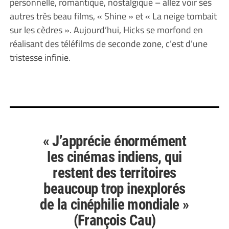
personnelle, romantique, nostalgique – allez voir ses
autres très beau films, « Shine » et « La neige tombait
sur les cèdres ». Aujourd’hui, Hicks se morfond en
réalisant des téléfilms de seconde zone, c’est d’une
tristesse infinie.
« J’apprécie énormément
les cinémas indiens, qui
restent des territoires
beaucoup trop inexplorés
de la cinéphilie mondiale »
(François Cau)