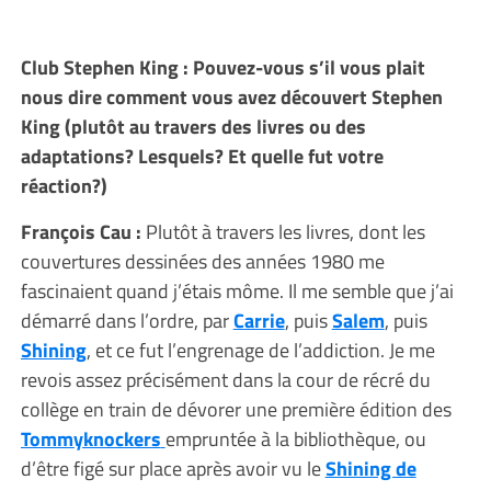
Club Stephen King : Pouvez-vous s’il vous plait
nous dire comment vous avez découvert Stephen
King (plutôt au travers des livres ou des
adaptations? Lesquels? Et quelle fut votre
réaction?)
François Cau :
Plutôt à travers les livres, dont les
couvertures dessinées des années 1980 me
fascinaient quand j’étais môme. Il me semble que j’ai
démarré dans l’ordre, par
Carrie
, puis
Salem
, puis
Shining
, et ce fut l’engrenage de l’addiction. Je me
revois assez précisément dans la cour de récré du
collège en train de dévorer une première édition des
Tommyknockers
empruntée à la bibliothèque, ou
d’être figé sur place après avoir vu le
Shining de