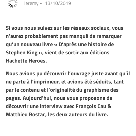
Jeremy
-
13/10/2019
Si vous nous suivez sur les réseaux sociaux, vous
n’aurez probablement pas manqué de remarquer
qu’un nouveau livre « D’après une histoire de
Stephen King », vient de sortir aux éditions
Hachette Heroes.
Nous avions pu découvrir l’ouvrage juste avant qu’il
ne parte à l’imprimeur, et avions été séduits, tant
par le contenu et l’originalité du graphisme des
pages.
Aujourd’hui, nous vous proposons de
découvrir une interview avec François Cau &
Matthieu Rostac, les deux auteurs du livre.