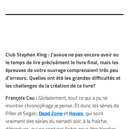
Club Stephen King : J’avoue ne pas encore avoir eu
le temps de lire précisément le livre final, mais les
épreuves de votre ouvrage comprenaient très peu
d’erreurs. Quelles ont été les grandes difficultés et
les challenges de la création de ce livre?
François Cau :
Globalement, tout ce qui a pu se
montrer chronophage je pense. Et donc les séries de
Piller et Segan,
Dead Zone
et
Haven
, qui sont
vraiment des séries du samedi soir, à la fraîche,
détendues, qui ne sont pas faites pour être bingées.