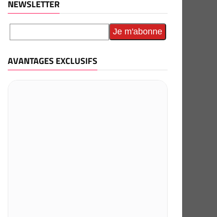
NEWSLETTER
AVANTAGES EXCLUSIFS