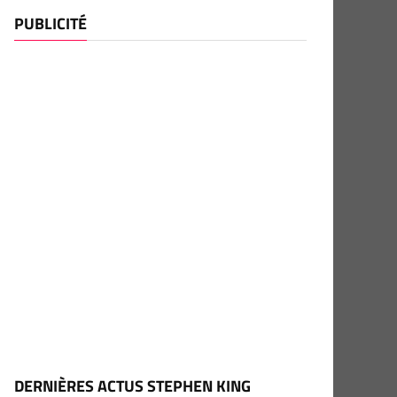
PUBLICITÉ
DERNIÈRES ACTUS STEPHEN KING