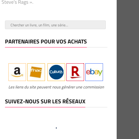
 Steve’s Rags ».
PARTENAIRES POUR VOS ACHATS
Les liens du site peuvent nous générer une commission
SUIVEZ-NOUS SUR LES RÉSEAUX