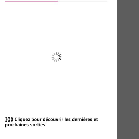
⟫⟫⟫ Cliquez pour découvrir les dernières et
prochaines sorties