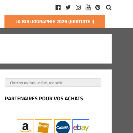
LA BIBLIOGRAPHIE 2026 (GRATUITE !)
PARTENAIRES POUR VOS ACHATS