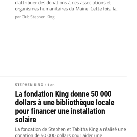
d’attribuer des donations à des associations et
organismes humanitaires du Maine. Cette fois, la...
par Club Stephen King
STEPHEN KING
/ 1 an
La fondation King donne 50 000
dollars à une bibliothèque locale
pour financer une installation
solaire
La fondation de Stephen et Tabitha King a réalisé une
donation de 50 000 dollars pour aider une