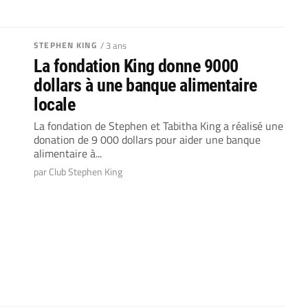
STEPHEN KING
/ 3 ans
La fondation King donne 9000
dollars à une banque alimentaire
locale
La fondation de Stephen et Tabitha King a réalisé une
donation de 9 000 dollars pour aider une banque
alimentaire à...
par Club Stephen King