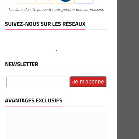
Les liens du site peuvent nous générer une commission
SUIVEZ-NOUS SUR LES RÉSEAUX
NEWSLETTER
AVANTAGES EXCLUSIFS