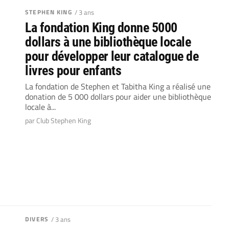
STEPHEN KING
/ 3 ans
La fondation King donne 5000
dollars à une bibliothèque locale
pour développer leur catalogue de
livres pour enfants
La fondation de Stephen et Tabitha King a réalisé une
donation de 5 000 dollars pour aider une bibliothèque
locale à...
par Club Stephen King
DIVERS
/ 3 ans