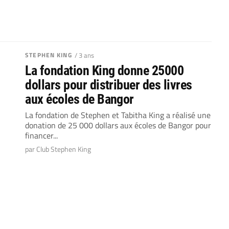
STEPHEN KING
/ 3 ans
La fondation King donne 25000
dollars pour distribuer des livres
aux écoles de Bangor
La fondation de Stephen et Tabitha King a réalisé une
donation de 25 000 dollars aux écoles de Bangor pour
financer...
par Club Stephen King