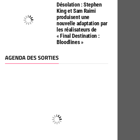
Désolation : Stephen
King et Sam Raimi
produisent une
nouvelle adaptation par
les réalisateurs de
« Final Destination :
Bloodlines »
AGENDA DES SORTIES