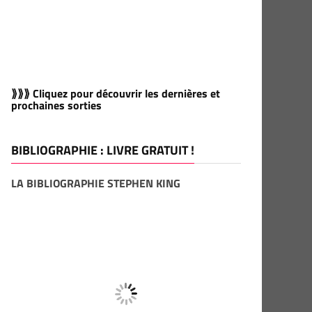
⟫⟫⟫ Cliquez pour découvrir les dernières et
prochaines sorties
BIBLIOGRAPHIE : LIVRE GRATUIT !
LA BIBLIOGRAPHIE STEPHEN KING