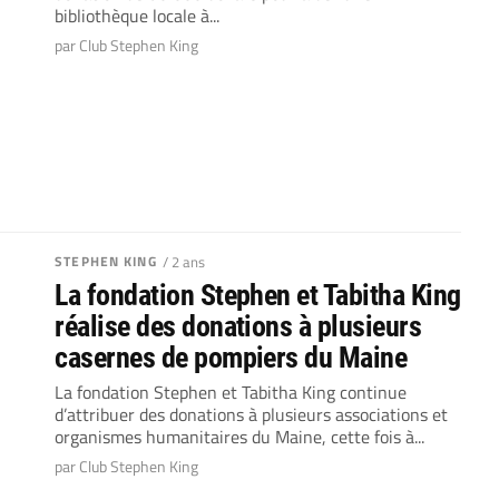
bibliothèque locale à...
par Club Stephen King
STEPHEN KING
/ 2 ans
La fondation Stephen et Tabitha King
réalise des donations à plusieurs
casernes de pompiers du Maine
La fondation Stephen et Tabitha King continue
d’attribuer des donations à plusieurs associations et
organismes humanitaires du Maine, cette fois à...
par Club Stephen King