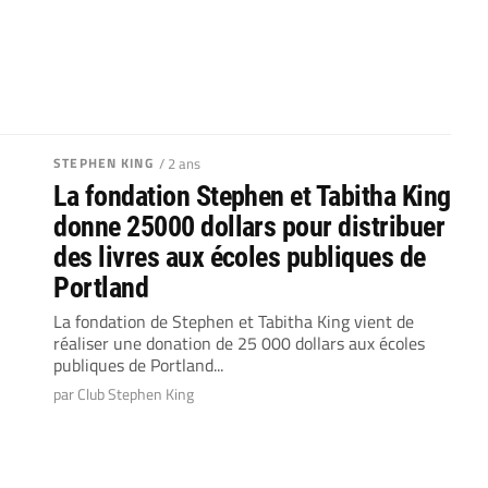
STEPHEN KING
/ 2 ans
La fondation Stephen et Tabitha King
donne 25000 dollars pour distribuer
des livres aux écoles publiques de
Portland
La fondation de Stephen et Tabitha King vient de
réaliser une donation de 25 000 dollars aux écoles
publiques de Portland...
par Club Stephen King