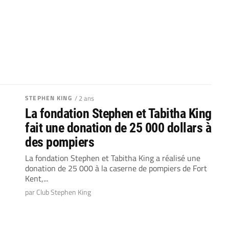
STEPHEN KING
/ 2 ans
La fondation Stephen et Tabitha King
fait une donation de 25 000 dollars à
des pompiers
La fondation Stephen et Tabitha King a réalisé une
donation de 25 000 à la caserne de pompiers de Fort
Kent,...
par Club Stephen King