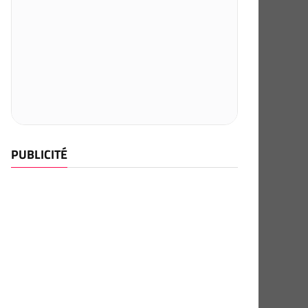
PUBLICITÉ