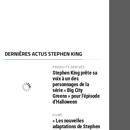
DERNIÈRES ACTUS STEPHEN KING
PRODUITS DÉRIVÉS
Stephen King prête sa
voix à un des
personnages de la
série « Big City
Greens » pour l’épisode
d’Halloween
FILMS
« Les nouvelles
adaptations de Stephen