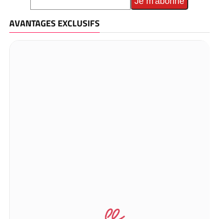
AVANTAGES EXCLUSIFS