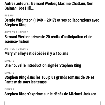
Autres auteurs : Bernard Werber, Maxime Chattam, Neil
Gaiman, Joe Hill…
ESSAIS
Bernie Wrightson (1948 – 2017) et ses collaborations avec
Stephen King
AUTRES AUTEURS
Bernard Werber présente 20 récits d’anticipation et de
science-fiction
AUTRES AUTEURS
Mary Shelley est décédée il y a 165 ans
DIVERS
Une nouvelle introduction signée Stephen King
DIVERS
Stephen King dans les 100 plus grands romans de SF et
Fantasy de tous les temps
DIVERS
Stephen King s’exprime sur le décès de Michael Jackson