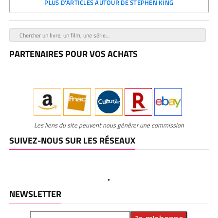
PLUS D'ARTICLES AUTOUR DE STEPHEN KING
PARTENAIRES POUR VOS ACHATS
Les liens du site peuvent nous générer une commission
SUIVEZ-NOUS SUR LES RÉSEAUX
NEWSLETTER