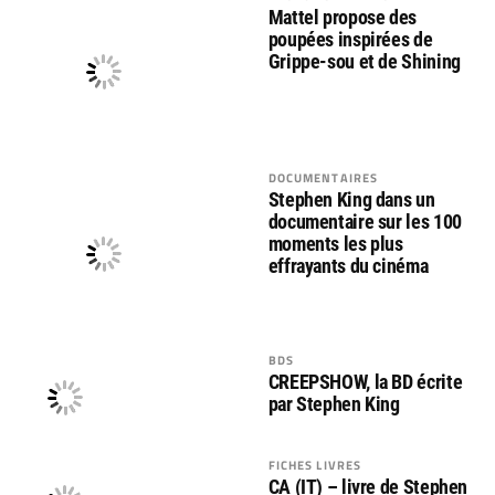
Mattel propose des
poupées inspirées de
Grippe-sou et de Shining
DOCUMENTAIRES
Stephen King dans un
documentaire sur les 100
moments les plus
effrayants du cinéma
BDS
CREEPSHOW, la BD écrite
par Stephen King
FICHES LIVRES
CA (IT) – livre de Stephen