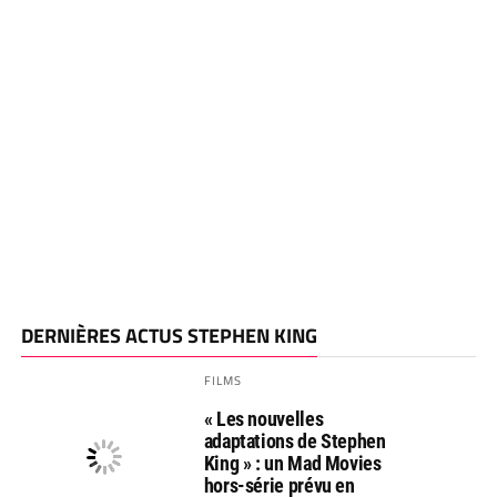
DERNIÈRES ACTUS STEPHEN KING
FILMS
« Les nouvelles
adaptations de Stephen
King » : un Mad Movies
hors-série prévu en