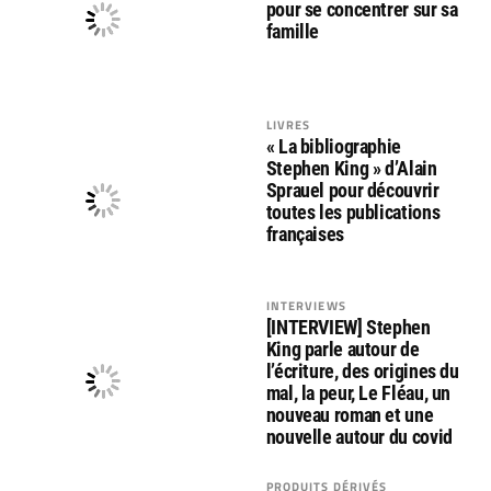
pour se concentrer sur sa
famille
LIVRES
« La bibliographie
Stephen King » d’Alain
Sprauel pour découvrir
toutes les publications
françaises
INTERVIEWS
[INTERVIEW] Stephen
King parle autour de
l’écriture, des origines du
mal, la peur, Le Fléau, un
nouveau roman et une
nouvelle autour du covid
PRODUITS DÉRIVÉS