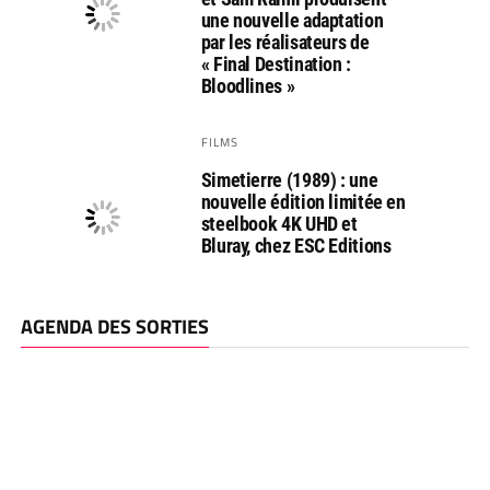
une nouvelle adaptation
par les réalisateurs de
« Final Destination :
Bloodlines »
FILMS
Simetierre (1989) : une
nouvelle édition limitée en
steelbook 4K UHD et
Bluray, chez ESC Editions
AGENDA DES SORTIES