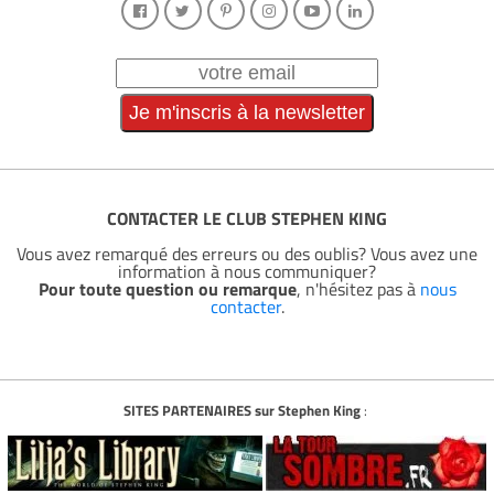
CONTACTER LE CLUB STEPHEN KING
Vous avez remarqué des erreurs ou des oublis? Vous avez une
information à nous communiquer?
Pour toute question ou remarque
, n'hésitez pas à
nous
contacter
.
SITES PARTENAIRES sur Stephen King
: