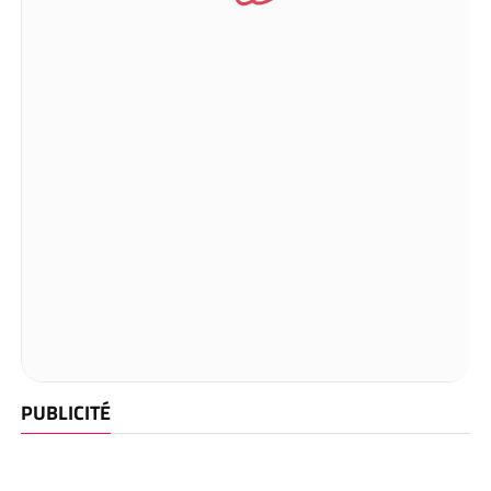
PUBLICITÉ