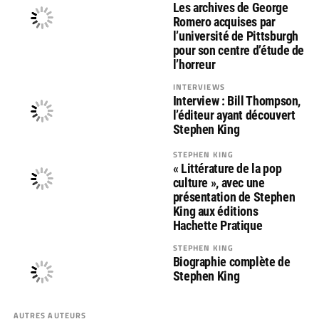
Les archives de George
Romero acquises par
l’université de Pittsburgh
pour son centre d’étude de
l’horreur
INTERVIEWS
Interview : Bill Thompson,
l’éditeur ayant découvert
Stephen King
STEPHEN KING
« Littérature de la pop
culture », avec une
présentation de Stephen
King aux éditions
Hachette Pratique
STEPHEN KING
Biographie complète de
Stephen King
AUTRES AUTEURS