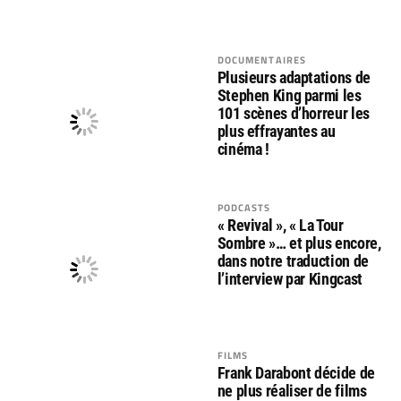
DOCUMENTAIRES
Plusieurs adaptations de
Stephen King parmi les
101 scènes d’horreur les
plus effrayantes au
cinéma !
PODCASTS
« Revival », « La Tour
Sombre »… et plus encore,
dans notre traduction de
l’interview par Kingcast
FILMS
Frank Darabont décide de
ne plus réaliser de films