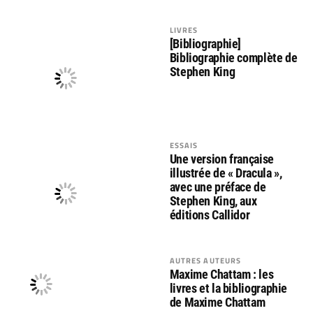
LIVRES
[Bibliographie]
Bibliographie complète de
Stephen King
ESSAIS
Une version française
illustrée de « Dracula »,
avec une préface de
Stephen King, aux
éditions Callidor
AUTRES AUTEURS
Maxime Chattam : les
livres et la bibliographie
de Maxime Chattam